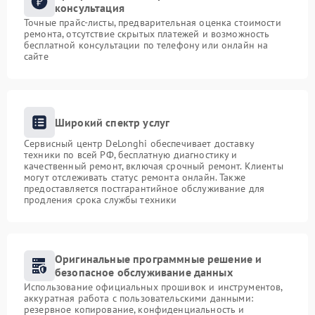
консультация
Точные прайс-листы, предварительная оценка стоимости
ремонта, отсутствие скрытых платежей и возможность
бесплатной консультации по телефону или онлайн на
сайте
Широкий спектр услуг
Сервисный центр DeLonghi обеспечивает доставку
техники по всей РФ, бесплатную диагностику и
качественный ремонт, включая срочный ремонт. Клиенты
могут отслеживать статус ремонта онлайн. Также
предоставляется постгарантийное обслуживание для
продления срока службы техники
Оригинальные программные решение и
безопасное обслуживание данных
Использование официальных прошивок и инструментов,
аккуратная работа с пользовательскими данными:
резервное копирование, конфиденциальность и