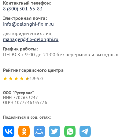
Контактный телефон:
8 (800) 301-55-83
Электронная почта:
info@delonghi-fixim.ru
для юридических лиц
manager@fix-delonghi.ru
График работы:
ПН-ВСК с 9:00 до 21:00 без перерывов и выходных
Рейтинг сервисного центра
4.9-5.0
ООО "Русервис"
ИНН 7702633247
ОГРН 1077746335776
Поделиться в соц. сетях: