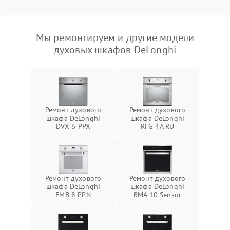
Мы ремонтируем и другие модели
духовых шкафов DeLonghi
Ремонт духового
Ремонт духового
шкафа DeLonghi
шкафа DeLonghi
DVX 6 PPX
RFG 4A RU
Ремонт духового
Ремонт духового
шкафа DeLonghi
шкафа DeLonghi
FMB 8 PPN
BMA 10 Sensor