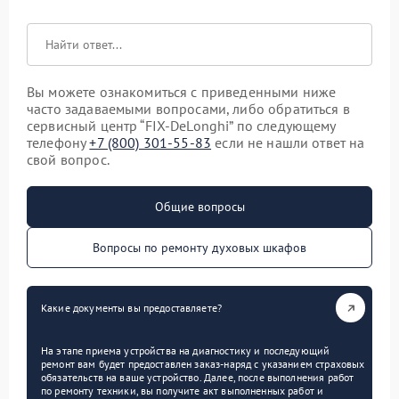
Вы можете ознакомиться с приведенными ниже
часто задаваемыми вопросами, либо обратиться в
сервисный центр “FIX-DeLonghi” по следующему
телефону
+7 (800) 301-55-83
если не нашли ответ на
свой вопрос.
Общие вопросы
Вопросы по ремонту духовых шкафов
Какие документы вы предоставляете?
На этапе приема устройства на диагностику и последующий
ремонт вам будет предоставлен заказ-наряд с указанием страховых
обязательств на ваше устройство. Далее, после выполнения работ
по ремонту техники, вы получите акт выполненных работ и