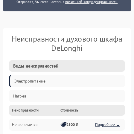
Отправляя, Вы соглашаетесь с
политикой конфиденциальности
Неисправности духового шкафа
DeLonghi
Виды неисправностей
Электропитание
Нагрев
Неисправности
Стоимость
Не включается
2500 ₽
Подробнее →