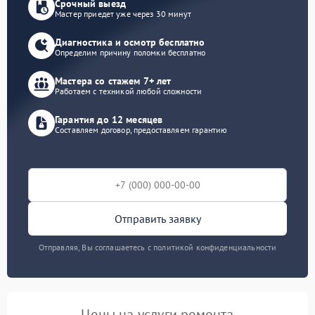
Срочный выезд
Мастер приедет уже через 30 минут
Диагностика и осмотр бесплатно
Определим причину поломки бесплатно
Мастера со стажем 7+ лет
Работаем с техникой любой сложности
Гарантия до 12 месяцев
Составляем договор, предоставляем гарантию
Отправить заявку
Отправляя, Вы соглашаетесь с политикой конфиденциальности
Цены на услуги ремонта