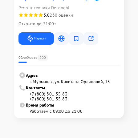
Ремонт техники DeLonghi
5,0
230 оценки
Открыто до 21:00
Маршрут
200
Обзор
Отзывы
Адрес
г. Мурманск, ул. Капитана Орликовой, 15
Контакты
+7 (800) 301-55-83
+7 (800) 301-55-83
Время работы
Работаем с 09:00 до 21:00