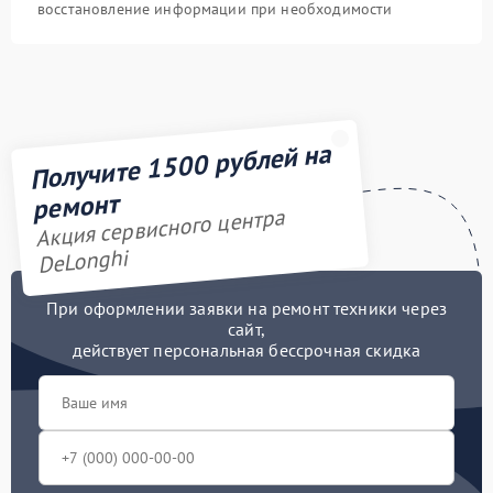
восстановление информации при необходимости
Получите 1500 рублей на
ремонт
Акция сервисного центра
DeLonghi
При оформлении заявки на ремонт техники через
сайт,
действует персональная бессрочная скидка