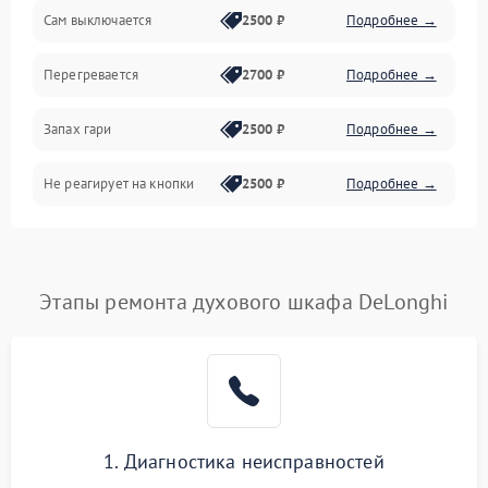
Сам выключается
2500 ₽
Подробнее →
Перегревается
2700 ₽
Подробнее →
Запах гари
2500 ₽
Подробнее →
Не реагирует на кнопки
2500 ₽
Подробнее →
Этапы ремонта духового шкафа DeLonghi
1. Диагностика неисправностей