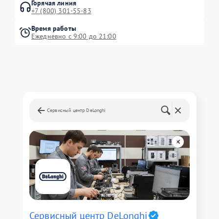
Горячая линия
+7 (800) 301-55-83
Время работы
Ежедневно с 9:00 до 21:00
Сервисный центр DeLonghi
Сервисный центр DeLonghi