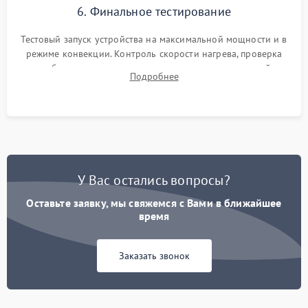
6. Финальное тестирование
Тестовый запуск устройства на максимальной мощности и в
режиме конвекции. Контроль скорости нагрева, проверка
срабатывания термостата при достижении заданной
Подробнее
температуры и тест на отсутствие утечек тока.
У Вас остались вопросы?
Оставьте заявку, мы свяжемся с Вами в ближайшее
время
Заказать звонок