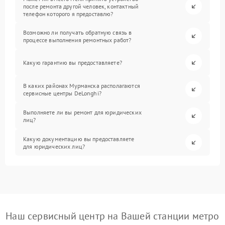
после ремонта другой человек, контактный
телефон которого я предоставлю?
Возможно ли получать обратную связь в
процессе выполнения ремонтных работ?
Какую гарантию вы предоставляете?
В каких районах Мурманска располагаются
сервисные центры DeLonghi?
Выполняете ли вы ремонт для юридических
лиц?
Какую документацию вы предоставляете
для юридических лиц?
Наш сервисный центр на Вашей станции метро