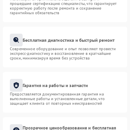
прошедшие сертификацию специалисты, что гарантирует
корректную работу после ремонта и сохранение
гарантийных обязательств
Бесплатная диагностика и быстрый ремонт
Современное оборудование и опыт позволяют провести
экспресс-диагностику и восстановление в кратчайшие
сроки, минимизируя время без устройства
Гарантия на работы и запчасти
Предоставляется документированная гарантия на
выполненные работы и установленные детали, что
защищает клиента от повторных неисправностей
Прозрачное ценообразование и бесплатная