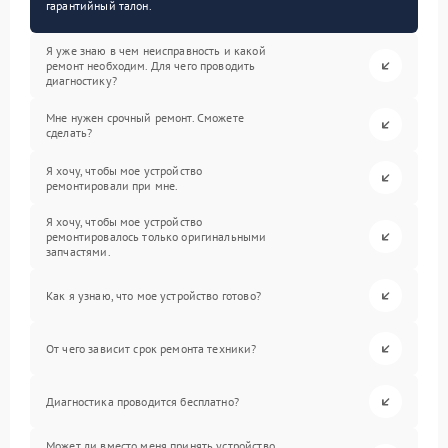
гарантийный талон.
Я уже знаю в чем неисправность и какой
ремонт необходим. Для чего проводить
диагностику?
Мне нужен срочный ремонт. Сможете
сделать?
Я хочу, чтобы мое устройство
ремонтировали при мне.
Я хочу, чтобы мое устройство
ремонтировалось только оригинальными
запчастями.
Как я узнаю, что мое устройство готово?
От чего зависит срок ремонта техники?
Диагностика проводится бесплатно?
Может ли вместо меня принять устройство