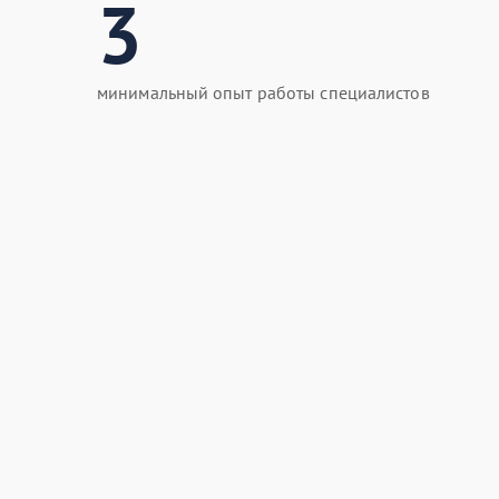
3
минимальный опыт работы специалистов