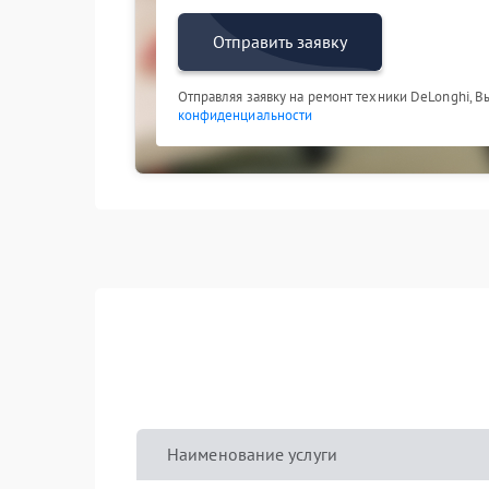
Отправить заявку
Отправляя заявку на ремонт техники DeLonghi, В
конфиденциальности
Наименование услуги