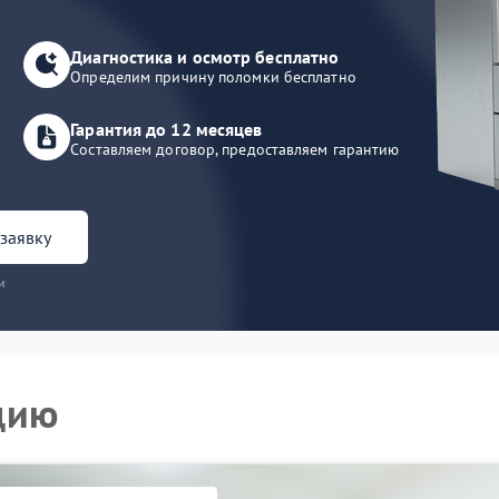
Диагностика и осмотр бесплатно
Определим причину поломки бесплатно
Гарантия до 12 месяцев
Составляем договор, предоставляем гарантию
заявку
и
цию