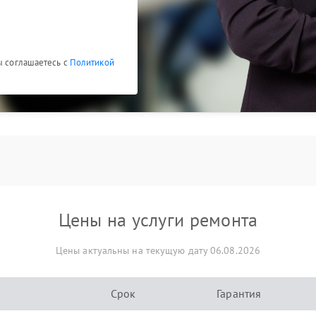
ы соглашаетесь с
Политикой
Цены на услуги ремонта
Цены актуальны на текущую дату 06.08.2026
Срок
Гарантия