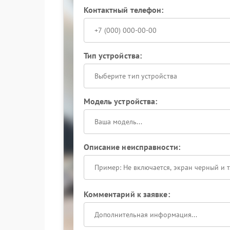
Контактный телефон:
Тип устройства:
Выберите тип устройства
Модель устройства:
Описание неисправности:
Комментарий к заявке: