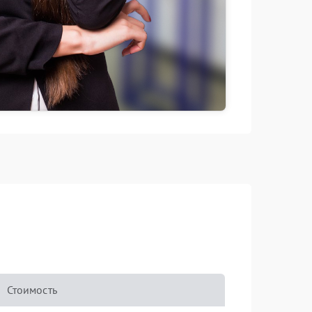
Стоимость