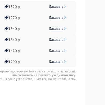
Заказать
1320 р
Заказать
1270 р
Заказать
1340 р
Заказать
1340 р
Заказать
1420 р
Заказать
1290 р
 ориентировочные, без учета стоимости запчастей.
Записывайтесь на бесплатную диагностику.
рим ваше устройство и укажем на неисправность.