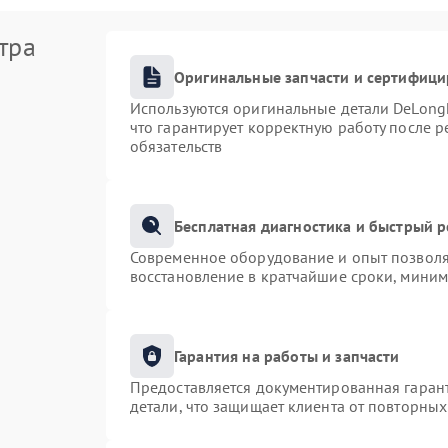
тра
Оригинальные запчасти и сертифиц
Используются оригинальные детали DeLong
что гарантирует корректную работу после 
обязательств
Бесплатная диагностика и быстрый 
Современное оборудование и опыт позволяю
восстановление в кратчайшие сроки, миним
Гарантия на работы и запчасти
Предоставляется документированная гаран
детали, что защищает клиента от повторны