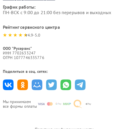
График работы:
ПН-ВСК с 9:00 до 21:00 без перерывов и выходных
Рейтинг сервисного центра
4.9-5.0
ООО "Русервис"
ИНН 7702633247
ОГРН 1077746335776
Поделиться в соц. сетях:
Мы принимаем
все формы оплаты