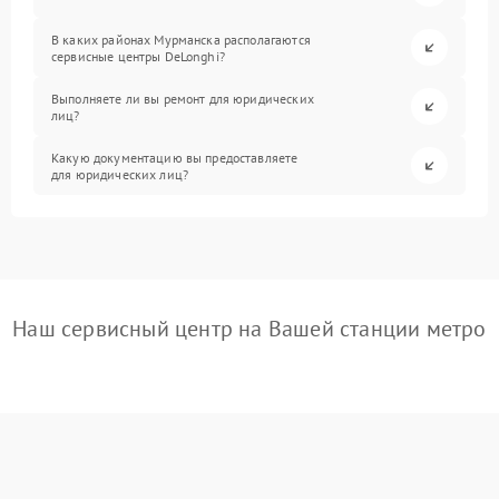
В каких районах Мурманска располагаются
сервисные центры DeLonghi?
Выполняете ли вы ремонт для юридических
лиц?
Какую документацию вы предоставляете
для юридических лиц?
Наш сервисный центр на Вашей станции метро