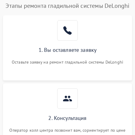
Этапы ремонта гладильной системы DeLonghi
1. Вы оставляете заявку
Оставьте заявку на ремонт гладильной системы DeLonghi
2. Консультация
Оператор колл центра позвонит вам, сориентирует по цене