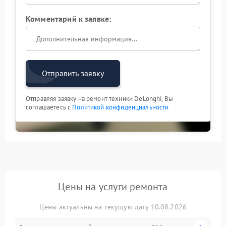
Комментарий к заявке:
Отправить заявку
Отправляя заявку на ремонт техники DeLonghi, Вы
соглашаетесь с
Политикой конфиденциальности
Цены на услуги ремонта
Цены актуальны на текущую дату 10.08.2026