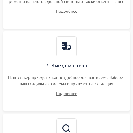
ремонта вашего гладильной системы а также ответит на все
ваши вопросы.
Подробнее
3. Выезд мастера
Наш курьер приедет к вам в удобное для вас время. Заберет
ваш гладильная система и привезет на склад для
диагностики.
Подробнее