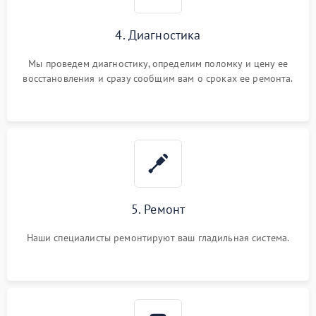
4. Диагностика
Мы проведем диагностику, определим поломку и цену ее
восстановления и сразу сообщим вам о сроках ее ремонта.
5. Ремонт
Наши специалисты ремонтируют ваш гладильная система.