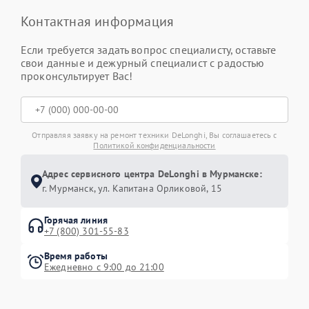
Контактная информация
Если требуется задать вопрос специалисту, оставьте
свои данные и дежурный специалист с радостью
проконсультирует Вас!
Отправляя заявку на ремонт техники DeLonghi, Вы соглашаетесь с
Политикой конфиденциальности
Адрес сервисного центра DeLonghi в Мурманске:
г. Мурманск, ул. Капитана Орликовой, 15
Горячая линия
+7 (800) 301-55-83
Время работы
Ежедневно с 9:00 до 21:00