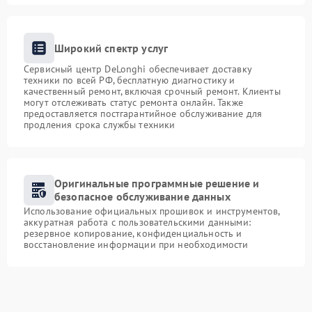
Широкий спектр услуг
Сервисный центр DeLonghi обеспечивает доставку
техники по всей РФ, бесплатную диагностику и
качественный ремонт, включая срочный ремонт. Клиенты
могут отслеживать статус ремонта онлайн. Также
предоставляется постгарантийное обслуживание для
продления срока службы техники
Оригинальные программные решение и
безопасное обслуживание данных
Использование официальных прошивок и инструментов,
аккуратная работа с пользовательскими данными:
резервное копирование, конфиденциальность и
восстановление информации при необходимости