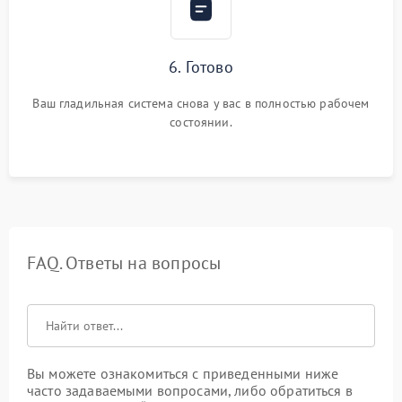
6. Готово
Ваш гладильная система снова у вас в полностью рабочем
состоянии.
FAQ. Ответы на вопросы
Вы можете ознакомиться с приведенными ниже
часто задаваемыми вопросами, либо обратиться в