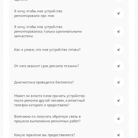
Я хочу, чтобы мое устройство
ремонтировали при мне.
Я хочу, чтобы мое устройство
ремонтировалось только оригинальными
запчастями.
Как я узнаю, что мое устройство готово?
От чего зависит срок ремонта техники?
Диагностика проводится бесплатно?
Может ли вместо меня принять устройство
после ремонта другой человек, контактный
телефон которого я предоставлю?
Возможно ли получать обратную связь в
процессе выполнения ремонтных работ?
Какую гарантию вы предоставляете?