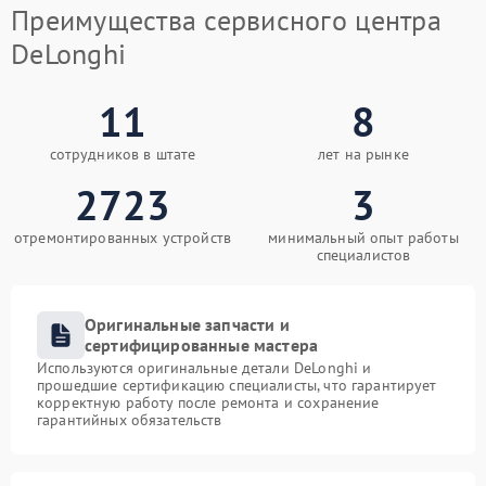
Преимущества сервисного центра
DeLonghi
11
8
сотрудников в штате
лет на рынке
2723
3
отремонтированных устройств
минимальный опыт работы
специалистов
Оригинальные запчасти и
сертифицированные мастера
Используются оригинальные детали DeLonghi и
прошедшие сертификацию специалисты, что гарантирует
корректную работу после ремонта и сохранение
гарантийных обязательств