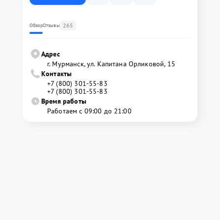
265
Обзор
Отзывы
Адрес
г. Мурманск, ул. Капитана Орликовой, 15
Контакты
+7 (800) 301-55-83
+7 (800) 301-55-83
Время работы
Работаем с 09:00 до 21:00