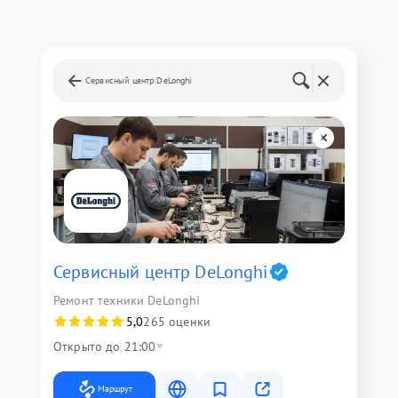
Сервисный центр DeLonghi
Сервисный центр DeLonghi
Ремонт техники DeLonghi
5,0
265 оценки
Открыто до 21:00
Маршрут