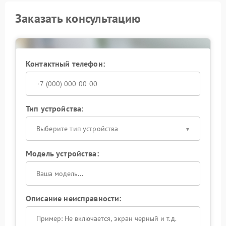
Заказать консультацию
Контактный телефон:
Тип устройства:
Выберите тип устройства
Модель устройства:
Описание неисправности: