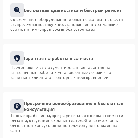
Бесплатная диагностика и быстрый ремонт
Современное оборудование и опыт позволяют провести
экспресс-диагностику и восстановление в кратчайшие
сроки, минимизируя время без устройства
Гарантия на работы и запчасти
Предоставляется документированная гарантия на
выполненные работы и установленные детали, что
защищает клиента от повторных неисправностей
Прозрачное ценообразование и бесплатная
консультация
Точные прайс-листы, предварительная оценка стоимости
ремонта, отсутствие скрытых платежей и возможность
бесплатной консультации по телефону или онлайн на
сайте