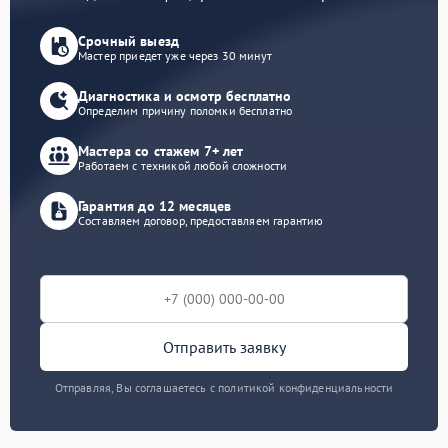
Срочный выезд
Мастер приедет уже через 30 минут
Диагностика и осмотр бесплатно
Определим причину поломки бесплатно
Мастера со стажем 7+ лет
Работаем с техникой любой сложности
Гарантия до 12 месяцев
Составляем договор, предоставляем гарантию
Отправить заявку
Отправляя, Вы соглашаетесь с политикой конфиденциальности