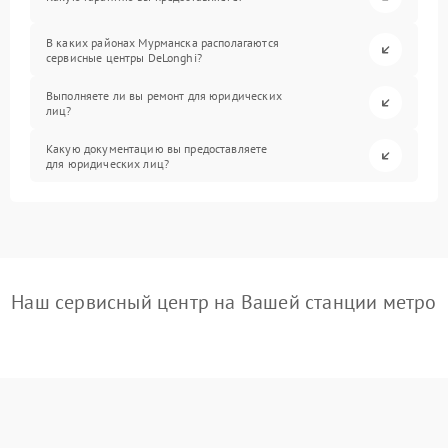
В каких районах Мурманска располагаются
сервисные центры DeLonghi?
Выполняете ли вы ремонт для юридических
лиц?
Какую документацию вы предоставляете
для юридических лиц?
Наш сервисный центр на Вашей станции метро