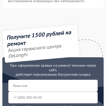
восстановление информации при необходимости
Получите 1500 рублей на
ремонт
Акция сервисного центра
DeLonghi
При оформлении заявки на ремонт техники через
сайт,
действует персональная бессрочная скидка