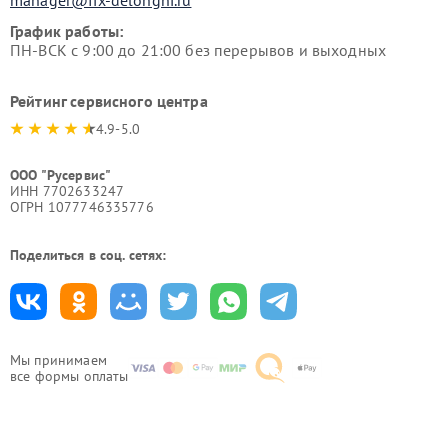
manager@fix-delonghi.ru
График работы:
ПН-ВСК с 9:00 до 21:00 без перерывов и выходных
Рейтинг сервисного центра
4.9-5.0
ООО "Русервис"
ИНН 7702633247
ОГРН 1077746335776
Поделиться в соц. сетях:
Мы принимаем
все формы оплаты