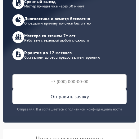
Срочный выезд
Мастер приедет уже через 30 минут
Диагностика и осмотр бесплатно
Определим причину поломки бесплатно
Мастера со стажем 7+ лет
Работаем с техникой любой сложности
Гарантия до 12 месяцев
Составляем договор, предоставляем гарантию
Отправить заявку
Отправляя, Вы соглашаетесь с политикой конфиденциальности
Цены на услуги ремонта