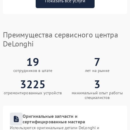
Показать все услуги
Преимущества сервисного центра
DeLonghi
19
7
сотрудников в штате
лет на рынке
3225
3
отремонтированных устройств
минимальный опыт работы
специалистов
Оригинальные запчасти и
сертифицированные мастера
Используются оригинальные детали DeLonghi и