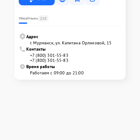
210
Обзор
Отзывы
Адрес
г. Мурманск, ул. Капитана Орликовой, 15
Контакты
+7 (800) 301-55-83
+7 (800) 301-55-83
Время работы
Работаем с 09:00 до 21:00