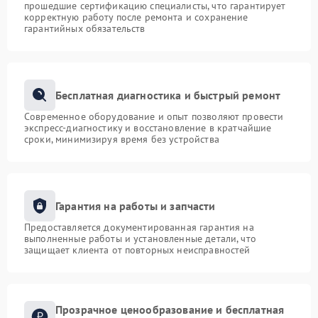
прошедшие сертификацию специалисты, что гарантирует
корректную работу после ремонта и сохранение
гарантийных обязательств
Бесплатная диагностика и быстрый ремонт
Современное оборудование и опыт позволяют провести
экспресс-диагностику и восстановление в кратчайшие
сроки, минимизируя время без устройства
Гарантия на работы и запчасти
Предоставляется документированная гарантия на
выполненные работы и установленные детали, что
защищает клиента от повторных неисправностей
Прозрачное ценообразование и бесплатная