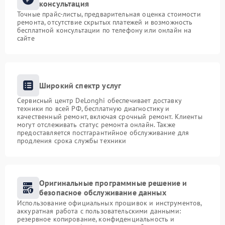
консультация
Точные прайс-листы, предварительная оценка стоимости
ремонта, отсутствие скрытых платежей и возможность
бесплатной консультации по телефону или онлайн на
сайте
Широкий спектр услуг
Сервисный центр DeLonghi обеспечивает доставку
техники по всей РФ, бесплатную диагностику и
качественный ремонт, включая срочный ремонт. Клиенты
могут отслеживать статус ремонта онлайн. Также
предоставляется постгарантийное обслуживание для
продления срока службы техники
Оригинальные программные решение и
безопасное обслуживание данных
Использование официальных прошивок и инструментов,
аккуратная работа с пользовательскими данными:
резервное копирование, конфиденциальность и