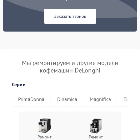
Заказать звонок
Мы ремонтируем и другие модели
кофемашин DeLonghi
Серии
PrimaDonna
Dinamica
Magnifica
Eletta
Ремонт
Ремонт