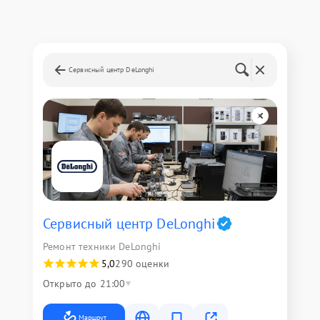
Сервисный центр DeLonghi
Сервисный центр DeLonghi
Ремонт техники DeLonghi
5,0
290 оценки
Открыто до 21:00
Маршрут