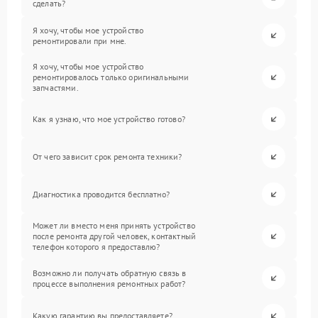
сделать?
Я хочу, чтобы мое устройство
ремонтировали при мне.
Я хочу, чтобы мое устройство
ремонтировалось только оригинальными
запчастями.
Как я узнаю, что мое устройство готово?
От чего зависит срок ремонта техники?
Диагностика проводится бесплатно?
Может ли вместо меня принять устройство
после ремонта другой человек, контактный
телефон которого я предоставлю?
Возможно ли получать обратную связь в
процессе выполнения ремонтных работ?
Какую гарантию вы предоставляете?