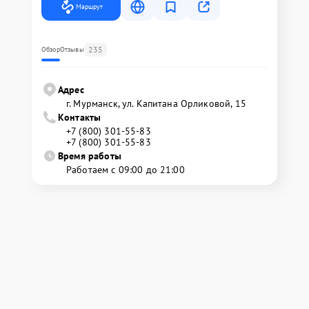
Маршрут
235
Обзор
Отзывы
Адрес
г. Мурманск, ул. Капитана Орликовой, 15
Контакты
+7 (800) 301-55-83
+7 (800) 301-55-83
Время работы
Работаем с 09:00 до 21:00