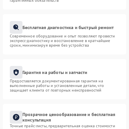
гарантийных обязательств
Бесплатная диагностика и быстрый ремонт
Современное оборудование и опыт позволяют провести
экспресс-диагностику и восстановление в кратчайшие
сроки, минимизируя время без устройства
Гарантия на работы и запчасти
Предоставляется документированная гарантия на
выполненные работы и установленные детали, что
защищает клиента от повторных неисправностей
Прозрачное ценообразование и бесплатная
консультация
Точные прайс-листы, предварительная оценка стоимости