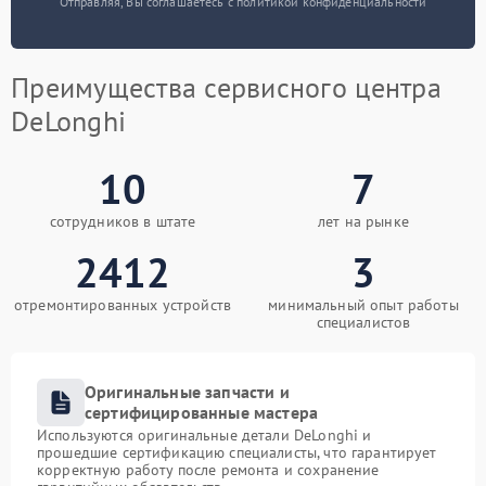
Отправляя, Вы соглашаетесь с политикой конфиденциальности
Преимущества сервисного центра
DeLonghi
10
7
сотрудников в штате
лет на рынке
2412
3
отремонтированных устройств
минимальный опыт работы
специалистов
Оригинальные запчасти и
сертифицированные мастера
Используются оригинальные детали DeLonghi и
прошедшие сертификацию специалисты, что гарантирует
корректную работу после ремонта и сохранение