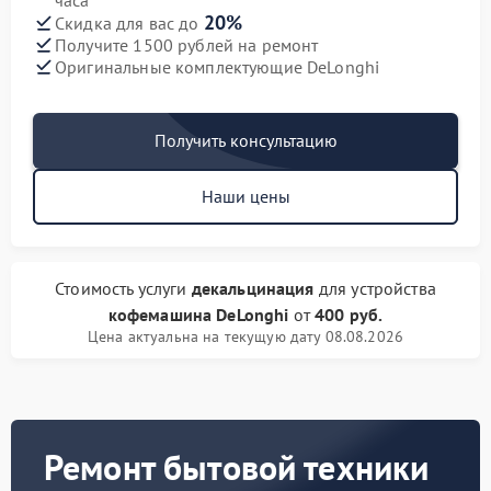
часа
20%
Скидка для вас до
Получите 1500 рублей на ремонт
Оригинальные комплектующие DeLonghi
Получить консультацию
Наши цены
Стоимость услуги
декальцинация
для устройства
кофемашина DeLonghi
от
400 руб.
Цена актуальна на текущую дату 08.08.2026
Ремонт бытовой техники