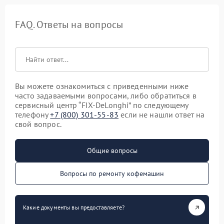
FAQ. Ответы на вопросы
Вы можете ознакомиться с приведенными ниже
часто задаваемыми вопросами, либо обратиться в
сервисный центр “FIX-DeLonghi” по следующему
телефону
+7 (800) 301-55-83
если не нашли ответ на
свой вопрос.
Общие вопросы
Вопросы по ремонту кофемашин
Какие документы вы предоставляете?