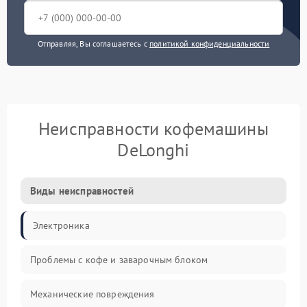
Отправляя, Вы соглашаетесь с
политикой конфиденциальности
Неисправности кофемашины
DeLonghi
Виды неисправностей
Электроника
Проблемы с кофе и заварочным блоком
Механические повреждения