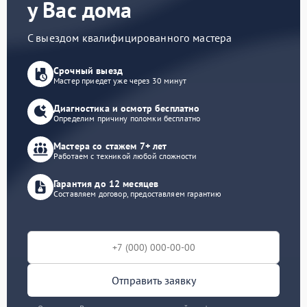
у Вас дома
С выездом квалифицированного мастера
Срочный выезд
Мастер приедет уже через 30 минут
Диагностика и осмотр бесплатно
Определим причину поломки бесплатно
Мастера со стажем 7+ лет
Работаем с техникой любой сложности
Гарантия до 12 месяцев
Составляем договор, предоставляем гарантию
Отправить заявку