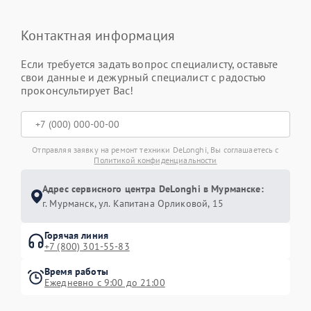
Контактная информация
Если требуется задать вопрос специалисту, оставьте
свои данные и дежурный специалист с радостью
проконсультирует Вас!
Отправляя заявку на ремонт техники DeLonghi, Вы соглашаетесь с
Политикой конфиденциальности
Адрес сервисного центра DeLonghi в Мурманске:
г. Мурманск, ул. Капитана Орликовой, 15
Горячая линия
+7 (800) 301-55-83
Время работы
Ежедневно с 9:00 до 21:00