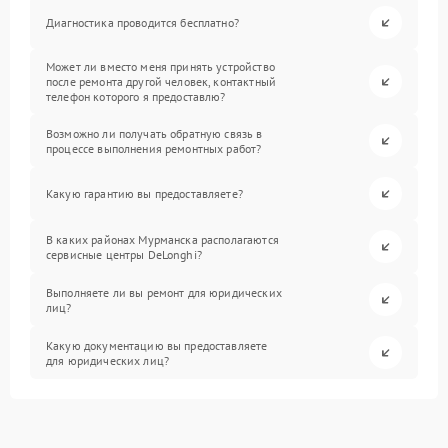
Диагностика проводится бесплатно?
Может ли вместо меня принять устройство
после ремонта другой человек, контактный
телефон которого я предоставлю?
Возможно ли получать обратную связь в
процессе выполнения ремонтных работ?
Какую гарантию вы предоставляете?
В каких районах Мурманска располагаются
сервисные центры DeLonghi?
Выполняете ли вы ремонт для юридических
лиц?
Какую документацию вы предоставляете
для юридических лиц?