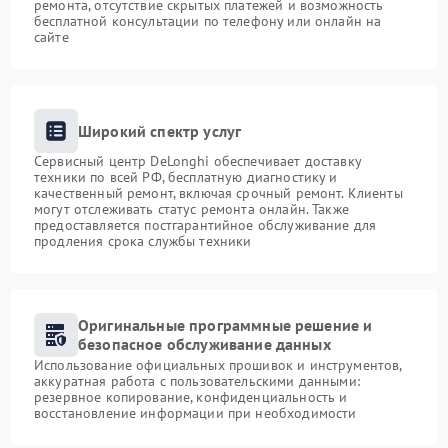
ремонта, отсутствие скрытых платежей и возможность
бесплатной консультации по телефону или онлайн на
сайте
Широкий спектр услуг
Сервисный центр DeLonghi обеспечивает доставку
техники по всей РФ, бесплатную диагностику и
качественный ремонт, включая срочный ремонт. Клиенты
могут отслеживать статус ремонта онлайн. Также
предоставляется постгарантийное обслуживание для
продления срока службы техники
Оригинальные программные решение и
безопасное обслуживание данных
Использование официальных прошивок и инструментов,
аккуратная работа с пользовательскими данными:
резервное копирование, конфиденциальность и
восстановление информации при необходимости