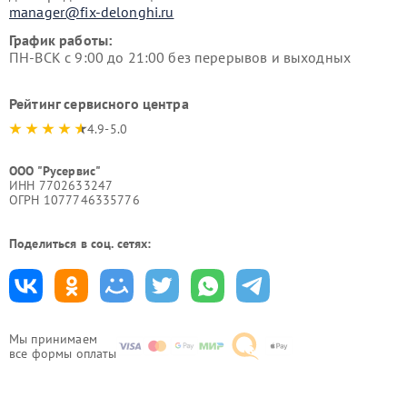
manager@fix-delonghi.ru
График работы:
ПН-ВСК с 9:00 до 21:00 без перерывов и выходных
Рейтинг сервисного центра
4.9-5.0
ООО "Русервис"
ИНН 7702633247
ОГРН 1077746335776
Поделиться в соц. сетях:
Мы принимаем
все формы оплаты