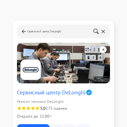
Сервисный центр DeLonghi
Сервисный центр DeLonghi
Ремонт техники DeLonghi
5,0
275 оценки
Открыто до 21:00