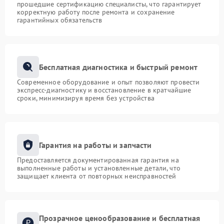
прошедшие сертификацию специалисты, что гарантирует
корректную работу после ремонта и сохранение
гарантийных обязательств
Бесплатная диагностика и быстрый ремонт
Современное оборудование и опыт позволяют провести
экспресс-диагностику и восстановление в кратчайшие
сроки, минимизируя время без устройства
Гарантия на работы и запчасти
Предоставляется документированная гарантия на
выполненные работы и установленные детали, что
защищает клиента от повторных неисправностей
Прозрачное ценообразование и бесплатная