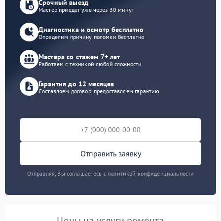
Срочный выезд
Мастер приедет уже через 30 минут
Диагностика и осмотр бесплатно
Определим причину поломки бесплатно
Мастера со стажем 7+ лет
Работаем с техникой любой сложности
Гарантия до 12 месяцев
Составляем договор, предоставляем гарантию
Отправить заявку
Отправляя, Вы соглашаетесь с политикой конфиденциальности
Цены на услуги ремонта