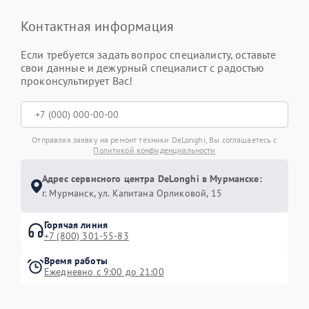
Контактная информация
Если требуется задать вопрос специалисту, оставьте
свои данные и дежурный специалист с радостью
проконсультирует Вас!
Отправляя заявку на ремонт техники DeLonghi, Вы соглашаетесь с
Политикой конфиденциальности
Адрес сервисного центра DeLonghi в Мурманске:
г. Мурманск, ул. Капитана Орликовой, 15
Горячая линия
+7 (800) 301-55-83
Время работы
Ежедневно с 9:00 до 21:00