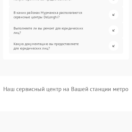
В каких районах Мурманска располагаются
сервисные центры DeLonghi?
Выполняете ли вы ремонт для юридических
лиц?
Какую документацию вы предоставляете
для юридических лиц?
Наш сервисный центр на Вашей станции метро