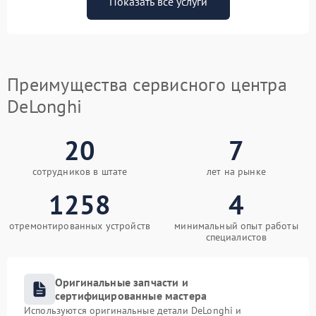
Показать все услуги
Преимущества сервисного центра
DeLonghi
20
7
сотрудников в штате
лет на рынке
1258
4
отремонтированных устройств
минимальный опыт работы
специалистов
Оригинальные запчасти и
сертифицированные мастера
Используются оригинальные детали DeLonghi и