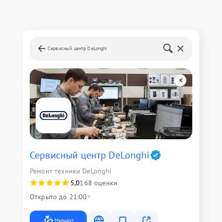
Сервисный центр DeLonghi
Сервисный центр DeLonghi
Ремонт техники DeLonghi
5,0
168 оценки
Открыто до 21:00
Маршрут