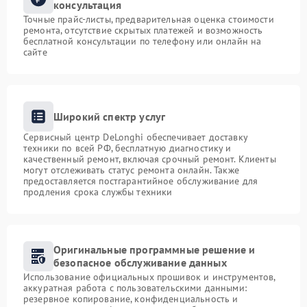
консультация
Точные прайс-листы, предварительная оценка стоимости
ремонта, отсутствие скрытых платежей и возможность
бесплатной консультации по телефону или онлайн на
сайте
Широкий спектр услуг
Сервисный центр DeLonghi обеспечивает доставку
техники по всей РФ, бесплатную диагностику и
качественный ремонт, включая срочный ремонт. Клиенты
могут отслеживать статус ремонта онлайн. Также
предоставляется постгарантийное обслуживание для
продления срока службы техники
Оригинальные программные решение и
безопасное обслуживание данных
Использование официальных прошивок и инструментов,
аккуратная работа с пользовательскими данными:
резервное копирование, конфиденциальность и