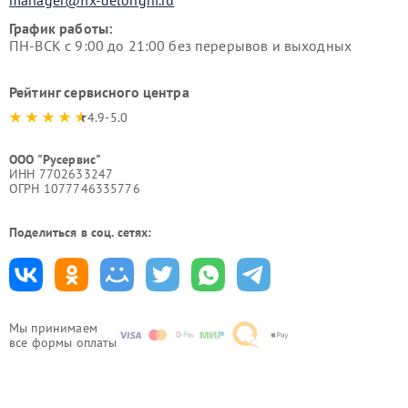
manager@fix-delonghi.ru
График работы:
ПН-ВСК с 9:00 до 21:00 без перерывов и выходных
Рейтинг сервисного центра
4.9-5.0
ООО "Русервис"
ИНН 7702633247
ОГРН 1077746335776
Поделиться в соц. сетях:
Мы принимаем
все формы оплаты