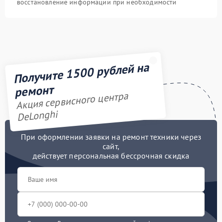
восстановление информации при необходимости
Получите 1500 рублей на
ремонт
Акция сервисного центра
DeLonghi
При оформлении заявки на ремонт техники через
сайт,
действует персональная бессрочная скидка