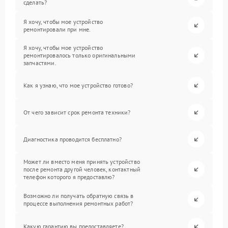
сделать?
Я хочу, чтобы мое устройство
ремонтировали при мне.
Я хочу, чтобы мое устройство
ремонтировалось только оригинальными
запчастями.
Как я узнаю, что мое устройство готово?
От чего зависит срок ремонта техники?
Диагностика проводится бесплатно?
Может ли вместо меня принять устройство
после ремонта другой человек, контактный
телефон которого я предоставлю?
Возможно ли получать обратную связь в
процессе выполнения ремонтных работ?
Какую гарантию вы предоставляете?