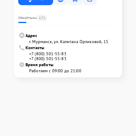
172
Обзор
Отзывы
Адрес
г. Мурманск, ул. Капитана Орликовой, 15
Контакты
+7 (800) 301-55-83
+7 (800) 301-55-83
Время работы
Работаем с 09:00 до 21:00