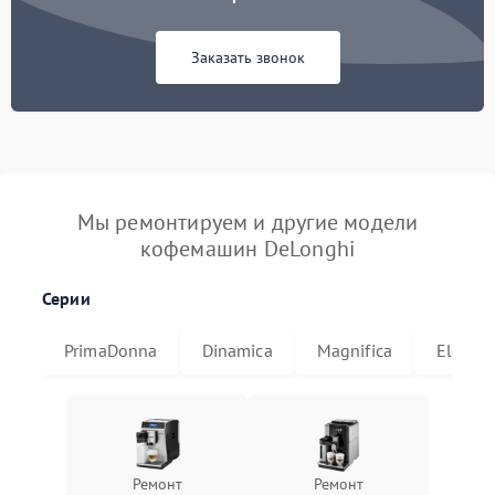
Заказать звонок
Мы ремонтируем и другие модели
кофемашин DeLonghi
Серии
PrimaDonna
Dinamica
Magnifica
Eletta
Ремонт
Ремонт