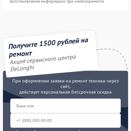
восстановление информации при необходимости
Получите 1500 рублей на
ремонт
Акция сервисного центра
DeLonghi
При оформлении заявки на ремонт техники через
сайт,
действует персональная бессрочная скидка