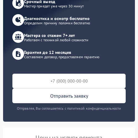
Срочный выезд
Мастер приедет уже через 30 минут
Диагностика и осмотр бесплатно
Определим причину поломки бесплатно
Мастера со стажем 7+ лет
Работаем с техникой любой сложности
Гарантия до 12 месяцев
Составляем договор, предоставляем гарантию
Отправить заявку
Отправляя, Вы соглашаетесь с политикой конфиденциальности
Цены на услуги ремонта