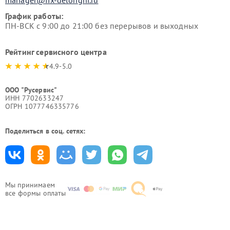
manager@fix-delonghi.ru
График работы:
ПН-ВСК с 9:00 до 21:00 без перерывов и выходных
Рейтинг сервисного центра
4.9-5.0
ООО "Русервис"
ИНН 7702633247
ОГРН 1077746335776
Поделиться в соц. сетях:
Мы принимаем
все формы оплаты