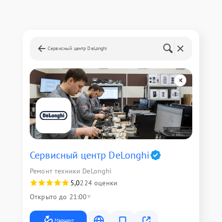
Сервисный центр DeLonghi
Сервисный центр DeLonghi
Ремонт техники DeLonghi
5,0
224 оценки
Открыто до 21:00
Маршрут