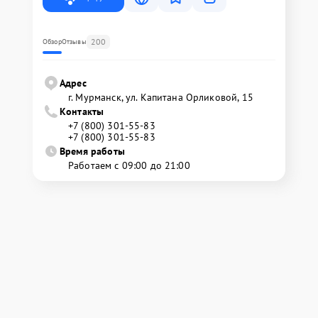
200
Обзор
Отзывы
Адрес
г. Мурманск, ул. Капитана Орликовой, 15
Контакты
+7 (800) 301-55-83
+7 (800) 301-55-83
Время работы
Работаем с 09:00 до 21:00