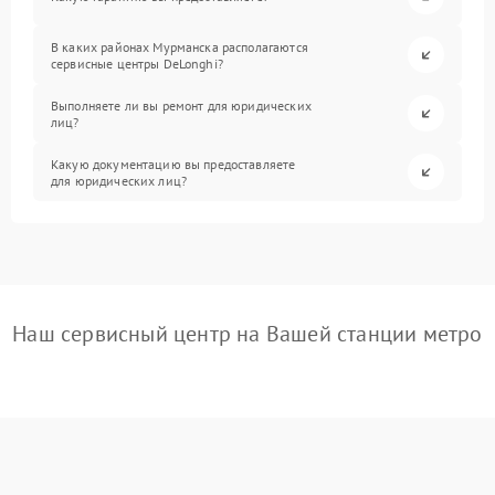
В каких районах Мурманска располагаются
сервисные центры DeLonghi?
Выполняете ли вы ремонт для юридических
лиц?
Какую документацию вы предоставляете
для юридических лиц?
Наш сервисный центр на Вашей станции метро