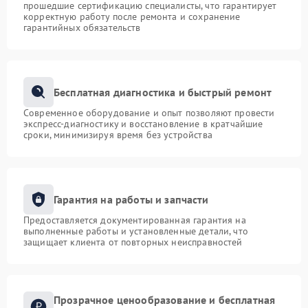
прошедшие сертификацию специалисты, что гарантирует
корректную работу после ремонта и сохранение
гарантийных обязательств
Бесплатная диагностика и быстрый ремонт
Современное оборудование и опыт позволяют провести
экспресс-диагностику и восстановление в кратчайшие
сроки, минимизируя время без устройства
Гарантия на работы и запчасти
Предоставляется документированная гарантия на
выполненные работы и установленные детали, что
защищает клиента от повторных неисправностей
Прозрачное ценообразование и бесплатная