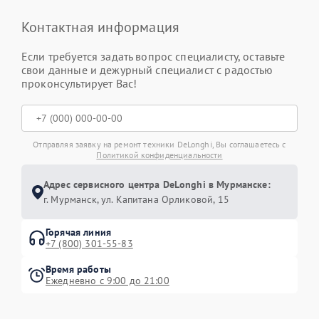
Контактная информация
Если требуется задать вопрос специалисту, оставьте
свои данные и дежурный специалист с радостью
проконсультирует Вас!
Отправляя заявку на ремонт техники DeLonghi, Вы соглашаетесь с
Политикой конфиденциальности
Адрес сервисного центра DeLonghi в Мурманске:
г. Мурманск, ул. Капитана Орликовой, 15
Горячая линия
+7 (800) 301-55-83
Время работы
Ежедневно с 9:00 до 21:00