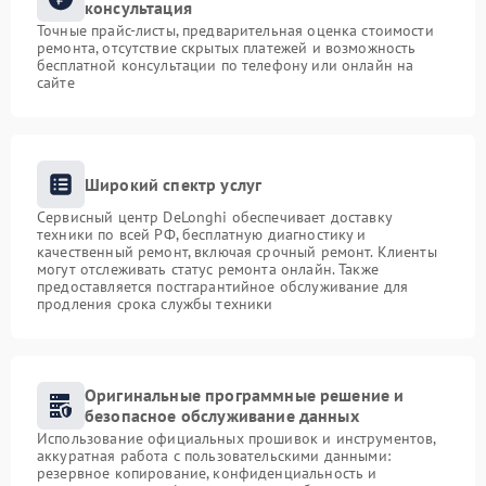
консультация
Точные прайс-листы, предварительная оценка стоимости
ремонта, отсутствие скрытых платежей и возможность
бесплатной консультации по телефону или онлайн на
сайте
Широкий спектр услуг
Сервисный центр DeLonghi обеспечивает доставку
техники по всей РФ, бесплатную диагностику и
качественный ремонт, включая срочный ремонт. Клиенты
могут отслеживать статус ремонта онлайн. Также
предоставляется постгарантийное обслуживание для
продления срока службы техники
Оригинальные программные решение и
безопасное обслуживание данных
Использование официальных прошивок и инструментов,
аккуратная работа с пользовательскими данными:
резервное копирование, конфиденциальность и