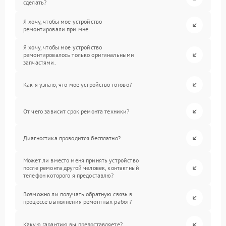
сделать?
Я хочу, чтобы мое устройство
ремонтировали при мне.
Я хочу, чтобы мое устройство
ремонтировалось только оригинальными
запчастями.
Как я узнаю, что мое устройство готово?
От чего зависит срок ремонта техники?
Диагностика проводится бесплатно?
Может ли вместо меня принять устройство
после ремонта другой человек, контактный
телефон которого я предоставлю?
Возможно ли получать обратную связь в
процессе выполнения ремонтных работ?
Какую гарантию вы предоставляете?