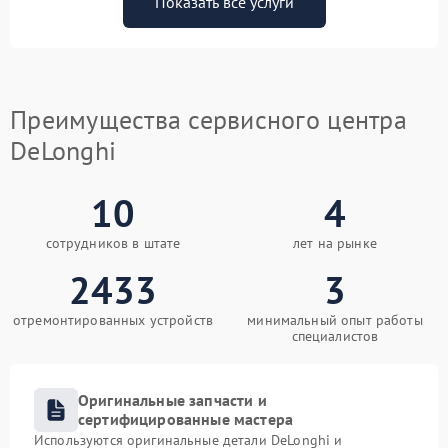
Показать все услуги
Преимущества сервисного центра
DeLonghi
10
4
сотрудников в штате
лет на рынке
2433
3
отремонтированных устройств
минимальный опыт работы
специалистов
Оригинальные запчасти и
сертифицированные мастера
Используются оригинальные детали DeLonghi и