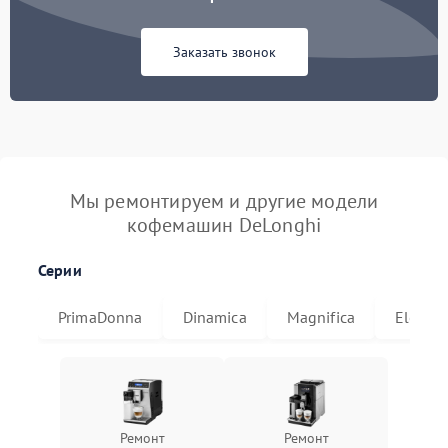
Заказать звонок
Мы ремонтируем и другие модели
кофемашин DeLonghi
Серии
PrimaDonna
Dinamica
Magnifica
Eletta
Ремонт
Ремонт