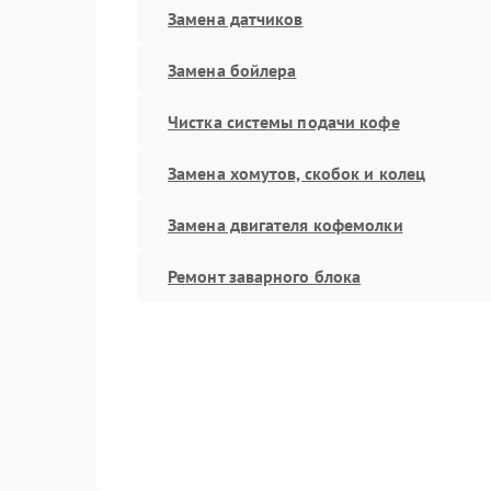
Замена датчиков
Замена бойлера
Чистка системы подачи кофе
Замена хомутов, скобок и колец
Замена двигателя кофемолки
Ремонт заварного блока