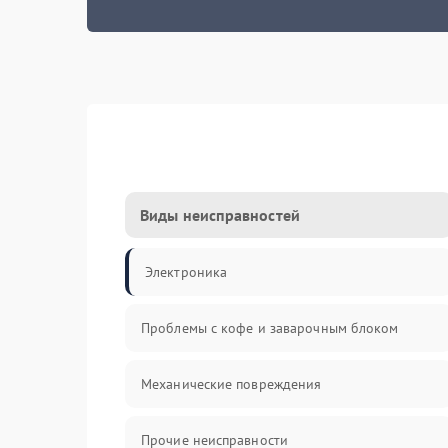
Виды неисправностей
Электроника
Проблемы с кофе и заварочным блоком
Механические повреждения
Прочие неисправности