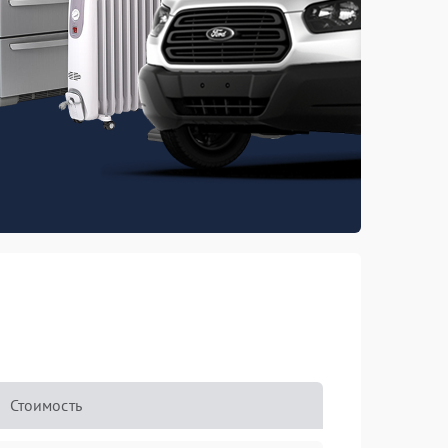
Стоимость