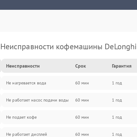
Неисправности кофемашины DeLonghi
Неисправности
Срок
Гарантия
Не нагревается вода
60 мин
1 год
Не работает насос подачи воды
60 мин
1 год
Не подает кофе
60 мин
1 год
Не работает дисплей
60 мин
1 год