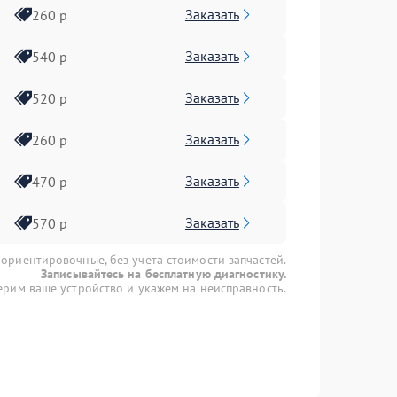
Заказать
260 р
Заказать
540 р
Заказать
520 р
Заказать
260 р
Заказать
470 р
Заказать
570 р
 ориентировочные, без учета стоимости запчастей.
Записывайтесь на бесплатную диагностику.
рим ваше устройство и укажем на неисправность.