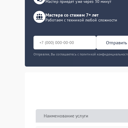
Мастер приедет уже через 30 минут
Мастера со стажем 7+ лет
Работаем с техникой любой сложности
Отправить 
Отправляя, Вы соглашаетесь с политикой конфиденциальност
Наименование услуги