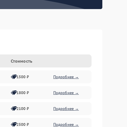
Стоимость
1500 ₽
Подробнее →
1800 ₽
Подробнее →
2100 ₽
Подробнее →
2500 ₽
Подробнее →