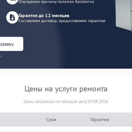
Определим причину поломки бесплатно
Гарантия до 12 месяцев
Составляем договор, предоставляем гарантию
заявку
и
Цены на услуги ремонта
Цены актуальны на текущую дату 07.08.2026
Срок
Гарантия