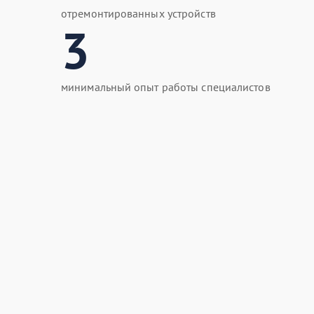
отремонтированных устройств
3
минимальный опыт работы специалистов