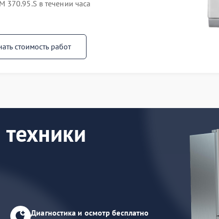
 370.95.S в течении часа
нать стоимость работ
 техники
Диагностика и осмотр бесплатно