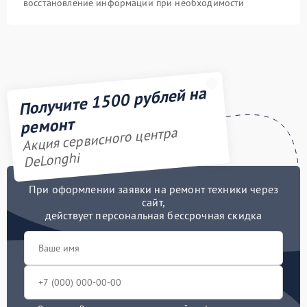
восстановление информации при необходимости
Получите 1500 рублей на
ремонт
Акция сервисного центра
DeLonghi
При оформлении заявки на ремонт техники через
сайт,
действует персональная бессрочная скидка