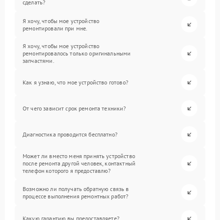
сделать?
Я хочу, чтобы мое устройство
ремонтировали при мне.
Я хочу, чтобы мое устройство
ремонтировалось только оригинальными
запчастями.
Как я узнаю, что мое устройство готово?
От чего зависит срок ремонта техники?
Диагностика проводится бесплатно?
Может ли вместо меня принять устройство
после ремонта другой человек, контактный
телефон которого я предоставлю?
Возможно ли получать обратную связь в
процессе выполнения ремонтных работ?
Какую гарантию вы предоставляете?