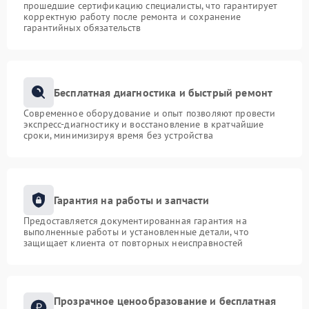
прошедшие сертификацию специалисты, что гарантирует
корректную работу после ремонта и сохранение
гарантийных обязательств
Бесплатная диагностика и быстрый ремонт
Современное оборудование и опыт позволяют провести
экспресс-диагностику и восстановление в кратчайшие
сроки, минимизируя время без устройства
Гарантия на работы и запчасти
Предоставляется документированная гарантия на
выполненные работы и установленные детали, что
защищает клиента от повторных неисправностей
Прозрачное ценообразование и бесплатная