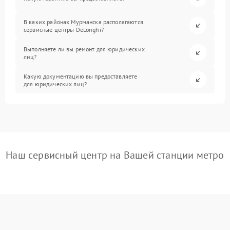
В каких районах Мурманска располагаются
сервисные центры DeLonghi?
Выполняете ли вы ремонт для юридических
лиц?
Какую документацию вы предоставляете
для юридических лиц?
Наш сервисный центр на Вашей станции метро