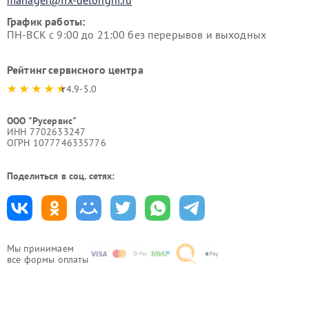
manager@fix-delonghi.ru
График работы:
ПН-ВСК с 9:00 до 21:00 без перерывов и выходных
Рейтинг сервисного центра
4.9-5.0
ООО "Русервис"
ИНН 7702633247
ОГРН 1077746335776
Поделиться в соц. сетях:
Мы принимаем
все формы оплаты