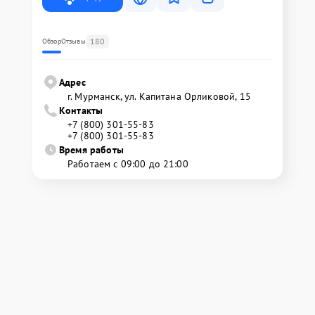
180
Обзор
Отзывы
Адрес
г. Мурманск, ул. Капитана Орликовой, 15
Контакты
+7 (800) 301-55-83
+7 (800) 301-55-83
Время работы
Работаем с 09:00 до 21:00