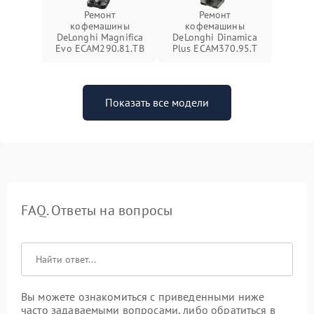
Ремонт
Ремонт
кофемашины
кофемашины
DeLonghi Magnifica
DeLonghi Dinamica
Evo ECAM290.81.TB
Plus ECAM370.95.T
Показать все модели
FAQ. Ответы на вопросы
Вы можете ознакомиться с приведенными ниже
часто задаваемыми вопросами, либо обратиться в