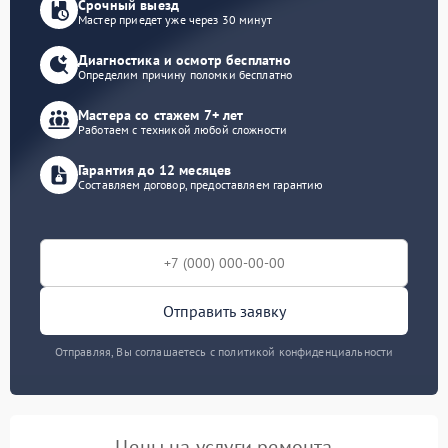
Срочный выезд
Мастер приедет уже через 30 минут
Диагностика и осмотр бесплатно
Определим причину поломки бесплатно
Мастера со стажем 7+ лет
Работаем с техникой любой сложности
Гарантия до 12 месяцев
Составляем договор, предоставляем гарантию
Отправить заявку
Отправляя, Вы соглашаетесь с политикой конфиденциальности
Цены на услуги ремонта