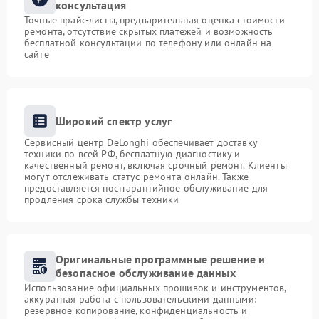
консультация
Точные прайс-листы, предварительная оценка стоимости
ремонта, отсутствие скрытых платежей и возможность
бесплатной консультации по телефону или онлайн на
сайте
Широкий спектр услуг
Сервисный центр DeLonghi обеспечивает доставку
техники по всей РФ, бесплатную диагностику и
качественный ремонт, включая срочный ремонт. Клиенты
могут отслеживать статус ремонта онлайн. Также
предоставляется постгарантийное обслуживание для
продления срока службы техники
Оригинальные программные решение и
безопасное обслуживание данных
Использование официальных прошивок и инструментов,
аккуратная работа с пользовательскими данными:
резервное копирование, конфиденциальность и