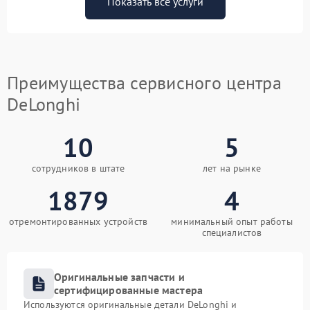
Показать все услуги
Преимущества сервисного центра
DeLonghi
10
5
сотрудников в штате
лет на рынке
1879
4
отремонтированных устройств
минимальный опыт работы
специалистов
Оригинальные запчасти и
сертифицированные мастера
Используются оригинальные детали DeLonghi и