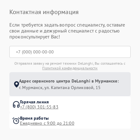
Контактная информация
Если требуется задать вопрос специалисту, оставьте
свои данные и дежурный специалист с радостью
проконсультирует Вас!
Отправляя заявку на ремонт техники DeLonghi, Вы соглашаетесь с
Политикой конфиденциальности
Адрес сервисного центра DeLonghi в Мурманске:
г. Мурманск, ул. Капитана Орликовой, 15
Горячая линия
+7 (800) 301-55-83
Время работы
Ежедневно с 9:00 до 21:00