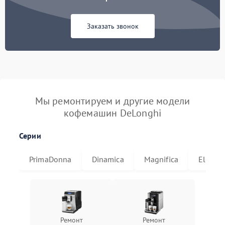
Заказать звонок
Мы ремонтируем и другие модели
кофемашин DeLonghi
Серии
PrimaDonna
Dinamica
Magnifica
Eletta
Ремонт
Ремонт