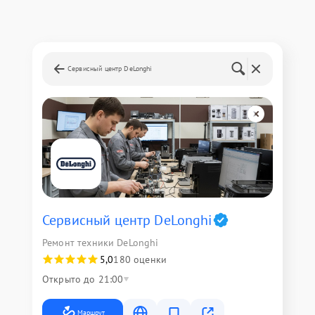
Сервисный центр DeLonghi
Сервисный центр DeLonghi
Ремонт техники DeLonghi
5,0
180 оценки
Открыто до 21:00
Маршрут