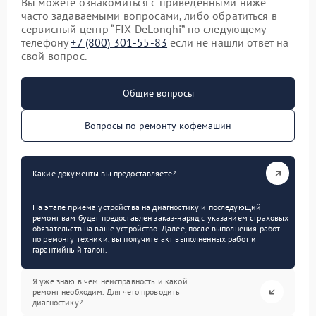
Вы можете ознакомиться с приведенными ниже
часто задаваемыми вопросами, либо обратиться в
сервисный центр “FIX-DeLonghi” по следующему
телефону
+7 (800) 301-55-83
если не нашли ответ на
свой вопрос.
Общие вопросы
Вопросы по ремонту кофемашин
Какие документы вы предоставляете?
На этапе приема устройства на диагностику и последующий
ремонт вам будет предоставлен заказ-наряд с указанием страховых
обязательств на ваше устройство. Далее, после выполнения работ
по ремонту техники, вы получите акт выполненных работ и
гарантийный талон.
Я уже знаю в чем неисправность и какой
ремонт необходим. Для чего проводить
диагностику?