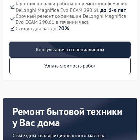
Гарантия на наши работы по ремонту кофемашин
до 3-х лет
DeLonghi Magnifica Evo ECAM 290.61
Срочный ремонт кофемашин DeLonghi Magnifica
Evo ECAM 290.61 в течении часа
20%
Скидка для вас до
Консультация со специалистом
Узнать стоимость работ
Ремонт бытовой техники
у Вас дома
С выездом квалифицированного мастера