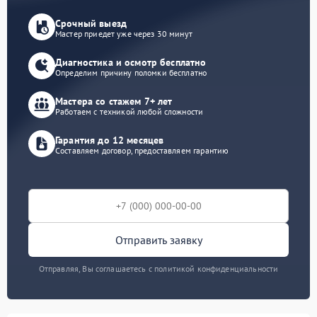
Срочный выезд
Мастер приедет уже через 30 минут
Диагностика и осмотр бесплатно
Определим причину поломки бесплатно
Мастера со стажем 7+ лет
Работаем с техникой любой сложности
Гарантия до 12 месяцев
Составляем договор, предоставляем гарантию
Отправить заявку
Отправляя, Вы соглашаетесь с политикой конфиденциальности