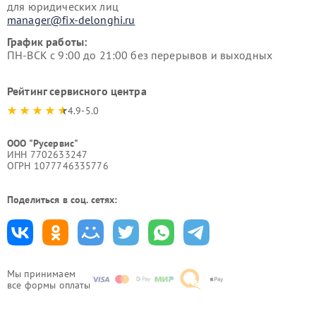
для юридических лиц
manager@fix-delonghi.ru
График работы:
ПН-ВСК с 9:00 до 21:00 без перерывов и выходных
Рейтинг сервисного центра
4.9-5.0
ООО "Русервис"
ИНН 7702633247
ОГРН 1077746335776
Поделиться в соц. сетях:
Мы принимаем
все формы оплаты