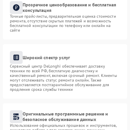
Прозрачное ценообразование и бесплатная
консультация
Точные прайс-листы, предварительная оценка стоимости
ремонта, отсутствие скрытых платежей и возможность
бесплатной консультации по телефону или онлайн на
сайте
Широкий спектр услуг
Сервисный центр DeLonghi обеспечивает доставку
техники по всей РФ, бесплатную диагностику и
качественный ремонт, включая срочный ремонт. Клиенты
могут отслеживать статус ремонта онлайн. Также
предоставляется постгарантийное обслуживание для
продления срока службы техники
Оригинальные программные решение и
безопасное обслуживание данных
Использование официальных прошивок и инструментов,