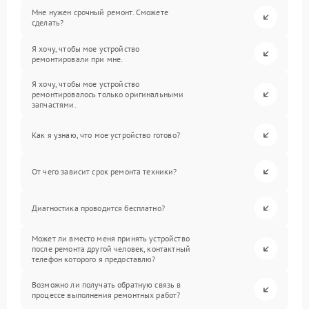
Мне нужен срочный ремонт. Сможете
сделать?
Я хочу, чтобы мое устройство
ремонтировали при мне.
Я хочу, чтобы мое устройство
ремонтировалось только оригинальными
запчастями.
Как я узнаю, что мое устройство готово?
От чего зависит срок ремонта техники?
Диагностика проводится бесплатно?
Может ли вместо меня принять устройство
после ремонта другой человек, контактный
телефон которого я предоставлю?
Возможно ли получать обратную связь в
процессе выполнения ремонтных работ?