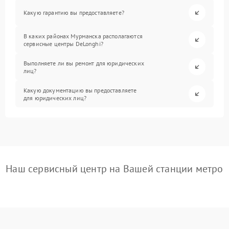
Какую гарантию вы предоставляете?
В каких районах Мурманска располагаются
сервисные центры DeLonghi?
Выполняете ли вы ремонт для юридических
лиц?
Какую документацию вы предоставляете
для юридических лиц?
Наш сервисный центр на Вашей станции метро