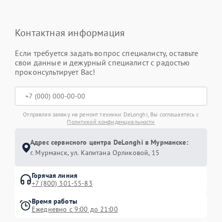
Контактная информация
Если требуется задать вопрос специалисту, оставьте
свои данные и дежурный специалист с радостью
проконсультирует Вас!
Отправляя заявку на ремонт техники DeLonghi, Вы соглашаетесь с
Политикой конфиденциальности
Адрес сервисного центра DeLonghi в Мурманске:
г. Мурманск, ул. Капитана Орликовой, 15
Горячая линия
+7 (800) 301-55-83
Время работы
Ежедневно с 9:00 до 21:00