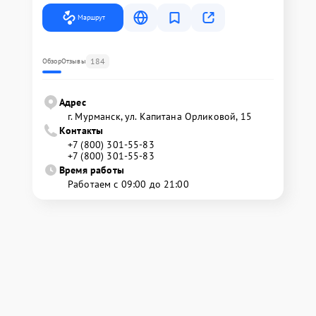
Маршрут
184
Обзор
Отзывы
Адрес
г. Мурманск, ул. Капитана Орликовой, 15
Контакты
+7 (800) 301-55-83
+7 (800) 301-55-83
Время работы
Работаем с 09:00 до 21:00