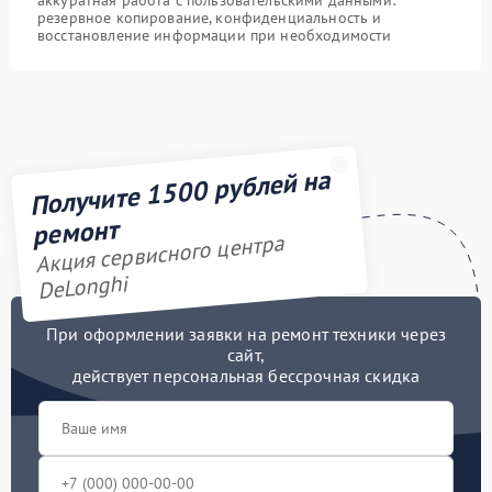
аккуратная работа с пользовательскими данными:
резервное копирование, конфиденциальность и
восстановление информации при необходимости
Получите 1500 рублей на
ремонт
Акция сервисного центра
DeLonghi
При оформлении заявки на ремонт техники через
сайт,
действует персональная бессрочная скидка