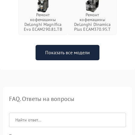
Ремонт
Ремонт
кофемашины
кофемашины
DeLonghi Magnifica
DeLonghi Dinamica
Evo ECAM290.81.TB
Plus ECAM370.95.T
Показать все модели
FAQ. Ответы на вопросы