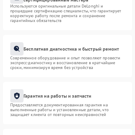
Используются оригинальные детали DeLonghi и
прошедшие сертификацию специалисты, что гарантирует
корректную работу после ремонта и сохранение
гарантийных обязательств
Бесплатная диагностика и быстрый ремонт
Современное оборудование и опыт позволяют провести
экспресс-диагностику и восстановление в кратчайшие
сроки, минимизируя время без устройства
Гарантия на работы и запчасти
Предоставляется документированная гарантия на
выполненные работы и установленные детали, что
защищает клиента от повторных неисправностей