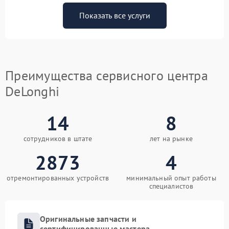
Показать все услуги
Преимущества сервисного центра
DeLonghi
14
8
сотрудников в штате
лет на рынке
2873
4
отремонтированных устройств
минимальный опыт работы
специалистов
Оригинальные запчасти и
сертифицированные мастера