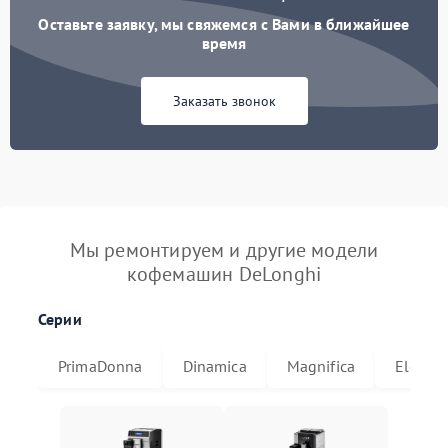
Оставьте заявку, мы свяжемся с Вами в ближайшее
время
Заказать звонок
Мы ремонтируем и другие модели
кофемашин DeLonghi
Серии
PrimaDonna
Dinamica
Magnifica
Eletta