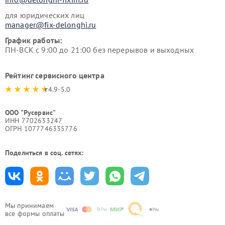
для юридических лиц
manager@fix-delonghi.ru
График работы:
ПН-ВСК с 9:00 до 21:00 без перерывов и выходных
Рейтинг сервисного центра
4.9-5.0
ООО "Русервис"
ИНН 7702633247
ОГРН 1077746335776
Поделиться в соц. сетях:
Мы принимаем
все формы оплаты