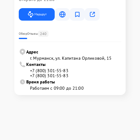
Маршрут
240
Обзор
Отзывы
Адрес
г. Мурманск, ул. Капитана Орликовой, 15
Контакты
+7 (800) 301-55-83
+7 (800) 301-55-83
Время работы
Работаем с 09:00 до 21:00