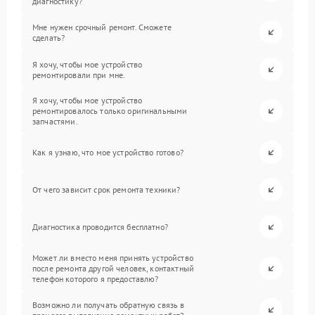
диагностику?
Мне нужен срочный ремонт. Сможете
сделать?
Я хочу, чтобы мое устройство
ремонтировали при мне.
Я хочу, чтобы мое устройство
ремонтировалось только оригинальными
запчастями.
Как я узнаю, что мое устройство готово?
От чего зависит срок ремонта техники?
Диагностика проводится бесплатно?
Может ли вместо меня принять устройство
после ремонта другой человек, контактный
телефон которого я предоставлю?
Возможно ли получать обратную связь в