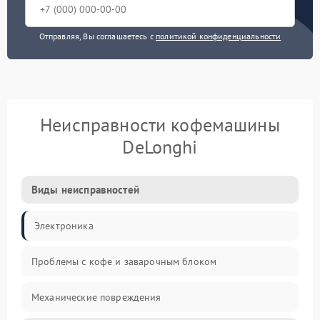
Отправляя, Вы соглашаетесь с
политикой конфиденциальности
Неисправности кофемашины
DeLonghi
Виды неисправностей
Электроника
Проблемы с кофе и заварочным блоком
Механические повреждения