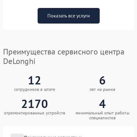
Показать все услуги
Преимущества сервисного центра
DeLonghi
12
6
сотрудников в штате
лет на рынке
2170
4
отремонтированных устройств
минимальный опыт работы
специалистов