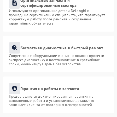
Оригинальные запчасти и
сертифицированные мастера
Используются оригинальные детали DeLonghi и
прошедшие сертификацию специалисты, что гарантирует
корректную работу после ремонта и сохранение
гарантийных обязательств
Бесплатная диагностика и быстрый ремонт
Современное оборудование и опыт позволяют провести
экспресс-диагностику и восстановление в кратчайшие
сроки, минимизируя время без устройства
Гарантия на работы и запчасти
Предоставляется документированная гарантия на
выполненные работы и установленные детали, что
защищает клиента от повторных неисправностей