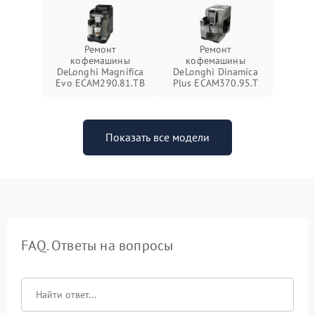
Ремонт
Ремонт
кофемашины
кофемашины
DeLonghi Magnifica
DeLonghi Dinamica
Evo ECAM290.81.TB
Plus ECAM370.95.T
Показать все модели
FAQ. Ответы на вопросы