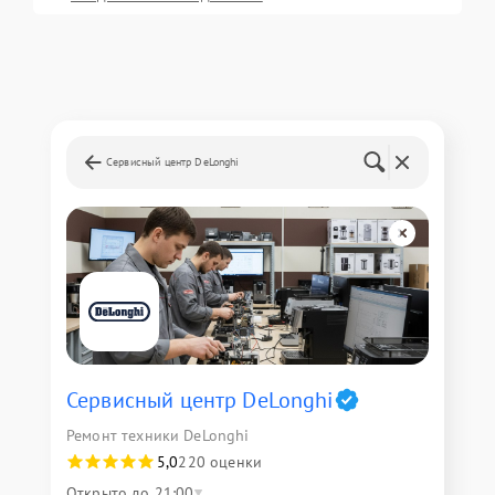
Сервисный центр DeLonghi
Сервисный центр DeLonghi
Ремонт техники DeLonghi
5,0
220 оценки
Открыто до 21:00