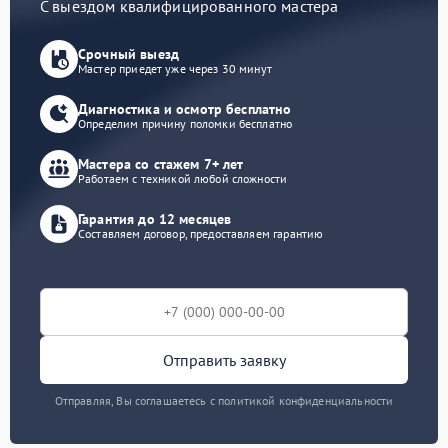
С выездом квалифицированного мастера
Срочный выезд
Мастер приедет уже через 30 минут
Диагностика и осмотр бесплатно
Определим причину поломки бесплатно
Мастера со стажем 7+ лет
Работаем с техникой любой сложности
Гарантия до 12 месяцев
Составляем договор, предоставляем гарантию
Отправить заявку
Отправляя, Вы соглашаетесь с политикой конфиденциальности