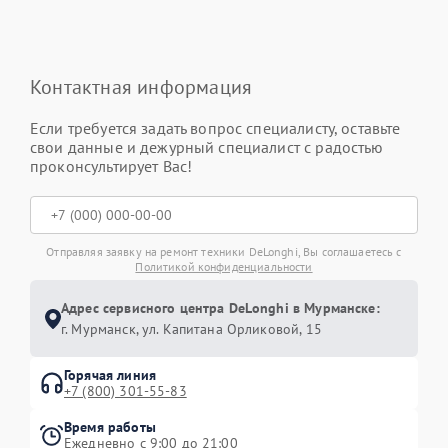
Контактная информация
Если требуется задать вопрос специалисту, оставьте
свои данные и дежурный специалист с радостью
проконсультирует Вас!
Отправляя заявку на ремонт техники DeLonghi, Вы соглашаетесь с
Политикой конфиденциальности
Адрес сервисного центра DeLonghi в Мурманске:
г. Мурманск, ул. Капитана Орликовой, 15
Горячая линия
+7 (800) 301-55-83
Время работы
Ежедневно с 9:00 до 21:00