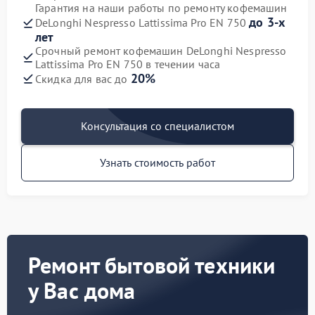
Гарантия на наши работы по ремонту кофемашин
до 3-х
DeLonghi Nespresso Lattissima Pro EN 750
лет
Срочный ремонт кофемашин DeLonghi Nespresso
Lattissima Pro EN 750 в течении часа
20%
Скидка для вас до
Консультация со специалистом
Узнать стоимость работ
Ремонт бытовой техники
у Вас дома