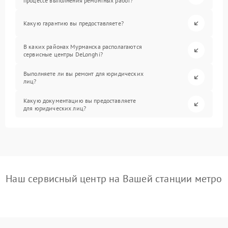
процессе выполнения ремонтных работ?
Какую гарантию вы предоставляете?
В каких районах Мурманска располагаются
сервисные центры DeLonghi?
Выполняете ли вы ремонт для юридических
лиц?
Какую документацию вы предоставляете
для юридических лиц?
Наш сервисный центр на Вашей станции метро