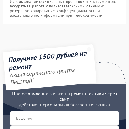
Использование официальных прошивок и инструментов,
аккуратная работа с пользовательскими данными:
резервное копирование, конфиденциальность и
восстановление информации при необходимости
Получите 1500 рублей на
ремонт
Акция сервисного центра
DeLonghi
При оформлении заявки на ремонт техники через
сайт,
действует персональная бессрочная скидка