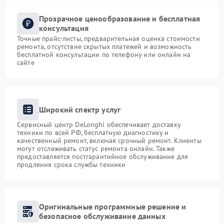
Прозрачное ценообразование и бесплатная
консультация
Точные прайс-листы, предварительная оценка стоимости
ремонта, отсутствие скрытых платежей и возможность
бесплатной консультации по телефону или онлайн на
сайте
Широкий спектр услуг
Сервисный центр DeLonghi обеспечивает доставку
техники по всей РФ, бесплатную диагностику и
качественный ремонт, включая срочный ремонт. Клиенты
могут отслеживать статус ремонта онлайн. Также
предоставляется постгарантийное обслуживание для
продления срока службы техники
Оригинальные программные решение и
безопасное обслуживание данных