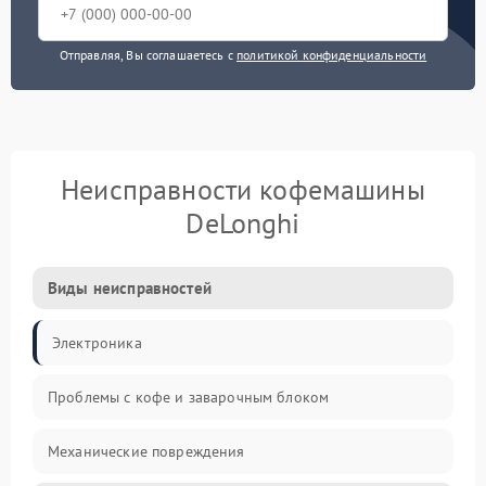
Отправляя, Вы соглашаетесь с
политикой конфиденциальности
Неисправности кофемашины
DeLonghi
Виды неисправностей
Электроника
Проблемы с кофе и заварочным блоком
Механические повреждения