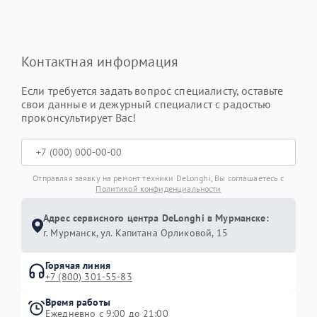
Контактная информация
Если требуется задать вопрос специалисту, оставьте
свои данные и дежурный специалист с радостью
проконсультирует Вас!
Отправляя заявку на ремонт техники DeLonghi, Вы соглашаетесь с
Политикой конфиденциальности
Адрес сервисного центра DeLonghi в Мурманске:
г. Мурманск, ул. Капитана Орликовой, 15
Горячая линия
+7 (800) 301-55-83
Время работы
Ежедневно с 9:00 до 21:00