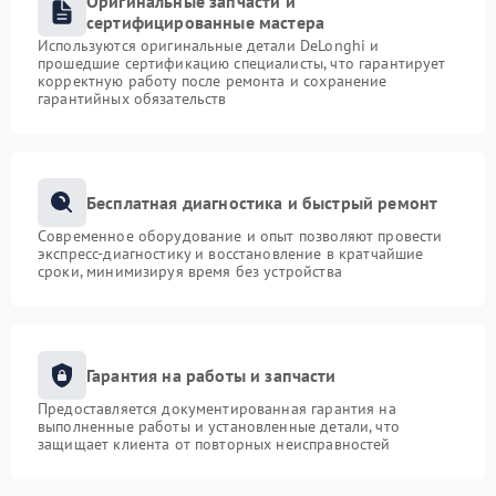
Оригинальные запчасти и
сертифицированные мастера
Используются оригинальные детали DeLonghi и
прошедшие сертификацию специалисты, что гарантирует
корректную работу после ремонта и сохранение
гарантийных обязательств
Бесплатная диагностика и быстрый ремонт
Современное оборудование и опыт позволяют провести
экспресс-диагностику и восстановление в кратчайшие
сроки, минимизируя время без устройства
Гарантия на работы и запчасти
Предоставляется документированная гарантия на
выполненные работы и установленные детали, что
защищает клиента от повторных неисправностей