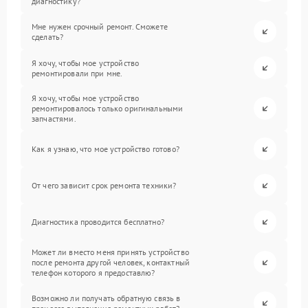
диагностику?
Мне нужен срочный ремонт. Сможете
сделать?
Я хочу, чтобы мое устройство
ремонтировали при мне.
Я хочу, чтобы мое устройство
ремонтировалось только оригинальными
запчастями.
Как я узнаю, что мое устройство готово?
От чего зависит срок ремонта техники?
Диагностика проводится бесплатно?
Может ли вместо меня принять устройство
после ремонта другой человек, контактный
телефон которого я предоставлю?
Возможно ли получать обратную связь в