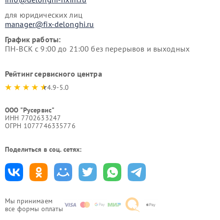
для юридических лиц
manager@fix-delonghi.ru
График работы:
ПН-ВСК с 9:00 до 21:00 без перерывов и выходных
Рейтинг сервисного центра
4.9-5.0
ООО "Русервис"
ИНН 7702633247
ОГРН 1077746335776
Поделиться в соц. сетях:
Мы принимаем
все формы оплаты