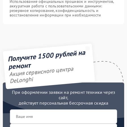
Использование официальных прошивок и инструментов,
аккуратная работа с пользовательскими данными:
резервное копирование, конфиденциальность и
восстановление информации при необходимости
Получите 1500 рублей на
ремонт
Акция сервисного центра
DeLonghi
При оформлении заявки на ремонт техники через
сайт,
действует персональная бессрочная скидка