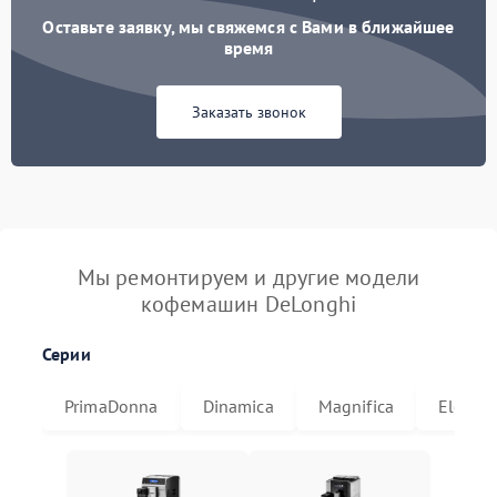
Оставьте заявку, мы свяжемся с Вами в ближайшее
время
Заказать звонок
Мы ремонтируем и другие модели
кофемашин DeLonghi
Серии
PrimaDonna
Dinamica
Magnifica
Eletta