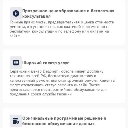
Прозрачное ценообразование и бесплатная
консультация
Точные прайс-листы, предварительная оценка стоимости
ремонта, отсутствие скрытых платежей и возможность
бесплатной консультации по телефону или онлайн на
сайте
Широкий спектр услуг
Сервисный центр DeLonghi обеспечивает доставку
техники по всей РФ, бесплатную диагностику и
качественный ремонт, включая срочный ремонт. Клиенты
могут отслеживать статус ремонта онлайн. Также
предоставляется постгарантийное обслуживание для
продления срока службы техники
Оригинальные программные решение и
безопасное обслуживание данных