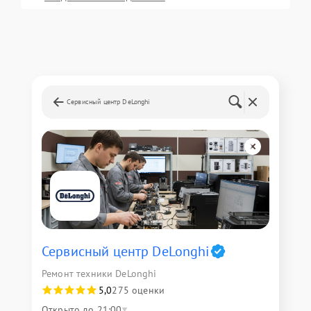
Сервисный центр DeLonghi
Сервисный центр DeLonghi
Ремонт техники DeLonghi
5,0
275 оценки
Открыто до 21:00