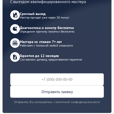
С выездом квалифицированного мастера
Срочный выезд
Мастер приедет уже через 30 минут
Диагностика и осмотр бесплатно
Определим причину поломки бесплатно
Мастера со стажем 7+ лет
Работаем с техникой любой сложности
Гарантия до 12 месяцев
Составляем договор, предоставляем гарантию
Отправить заявку
Отправляя, Вы соглашаетесь с политикой конфиденциальности