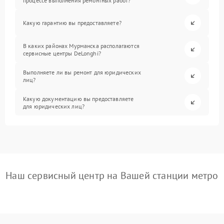
процессе выполнения ремонтных работ?
Какую гарантию вы предоставляете?
В каких районах Мурманска располагаются
сервисные центры DeLonghi?
Выполняете ли вы ремонт для юридических
лиц?
Какую документацию вы предоставляете
для юридических лиц?
Наш сервисный центр на Вашей станции метро