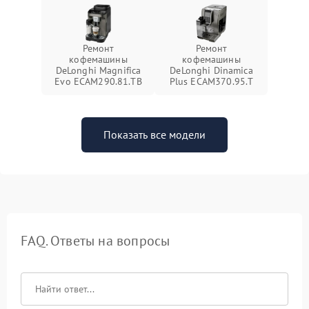
Ремонт
Ремонт
кофемашины
кофемашины
DeLonghi Magnifica
DeLonghi Dinamica
Evo ECAM290.81.TB
Plus ECAM370.95.T
Показать все модели
FAQ. Ответы на вопросы