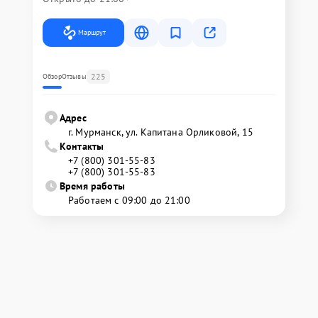
Маршрут
225
Обзор
Отзывы
Адрес
г. Мурманск, ул. Капитана Орликовой, 15
Контакты
+7 (800) 301-55-83
+7 (800) 301-55-83
Время работы
Работаем с 09:00 до 21:00