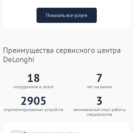
Показать все услуги
Преимущества сервисного центра
DeLonghi
18
7
сотрудников в штате
лет на рынке
2905
3
отремонтированных устройств
минимальный опыт работы
специалистов