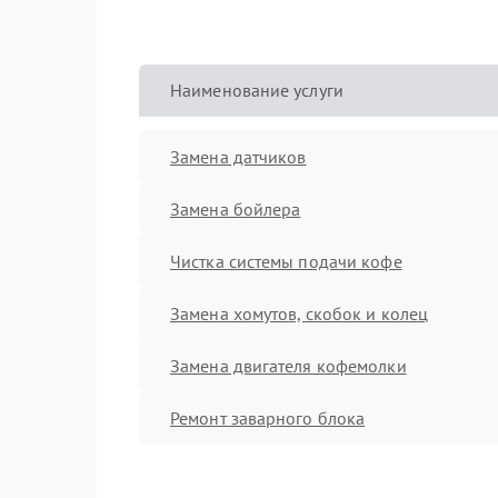
Наименование услуги
Замена датчиков
Замена бойлера
Чистка системы подачи кофе
Замена хомутов, скобок и колец
Замена двигателя кофемолки
Ремонт заварного блока