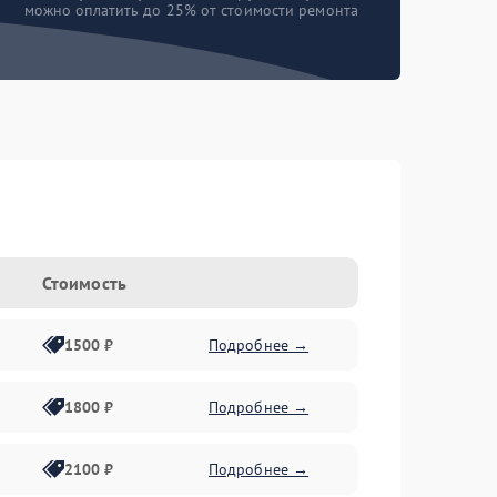
можно оплатить до 25% от стоимости ремонта
Стоимость
1500 ₽
Подробнее →
1800 ₽
Подробнее →
2100 ₽
Подробнее →