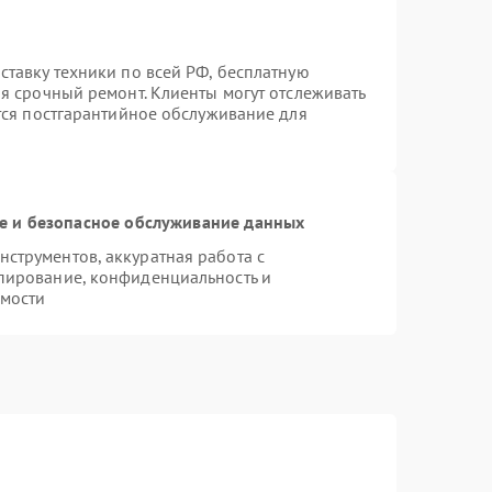
ставку техники по всей РФ, бесплатную
я срочный ремонт. Клиенты могут отслеживать
ется постгарантийное обслуживание для
 и безопасное обслуживание данных
струментов, аккуратная работа с
пирование, конфиденциальность и
мости