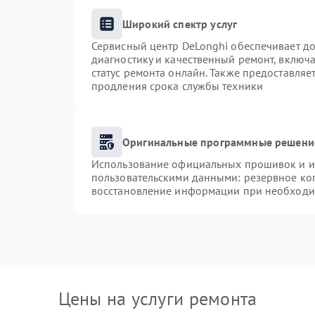
Широкий спектр услуг
Сервисный центр DeLonghi обеспечивает до
диагностику и качественный ремонт, включа
статус ремонта онлайн. Также предоставля
продления срока службы техники
Оригинальные программные решение
Использование официальных прошивок и ин
пользовательскими данными: резервное ко
восстановление информации при необходи
Цены на услуги ремонта