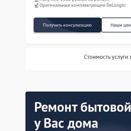
Оригинальные комплектующие DeLonghi
Получить консультацию
Наши це
Стоимость услуги
Ремонт бытовой
у Вас дома