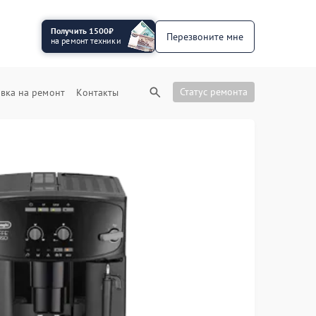
Получить 1500₽
Перезвоните мне
на ремонт техники
Статус ремонта
вка на ремонт
Контакты