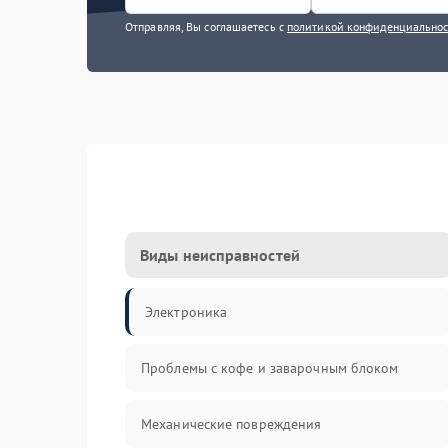
Отправляя, Вы соглашаетесь с
политикой конфиденциально
Виды неисправностей
Электроника
Проблемы с кофе и заварочным блоком
Механические повреждения