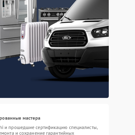
ированные мастера
hi и прошедшие сертификацию специалисты,
ремонта и сохранение гарантийных