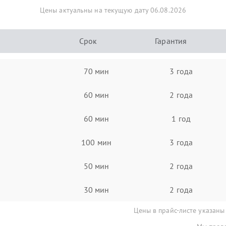
Цены актуальны на текущую дату 06.08.2026
Срок
Гарантия
70 мин
3 года
60 мин
2 года
60 мин
1 год
100 мин
3 года
50 мин
2 года
30 мин
2 года
Цены в прайс-листе указаны