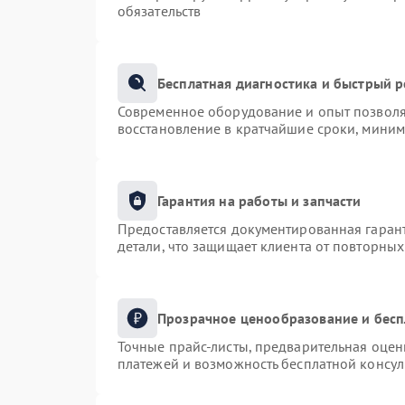
обязательств
Бесплатная диагностика и быстрый 
Современное оборудование и опыт позволяю
восстановление в кратчайшие сроки, миним
Гарантия на работы и запчасти
Предоставляется документированная гаран
детали, что защищает клиента от повторны
Прозрачное ценообразование и бесп
Точные прайс-листы, предварительная оценк
платежей и возможность бесплатной консул