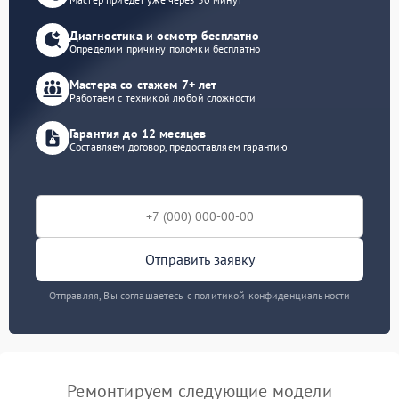
Диагностика и осмотр бесплатно
Определим причину поломки бесплатно
Мастера со стажем 7+ лет
Работаем с техникой любой сложности
Гарантия до 12 месяцев
Составляем договор, предоставляем гарантию
Отправить заявку
Отправляя, Вы соглашаетесь с политикой конфиденциальности
Ремонтируем следующие модели