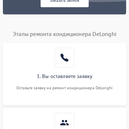
Заказать звонок
Этапы ремонта кондиционера DeLonghi
1. Вы оставляете заявку
Оставьте заявку на ремонт кондиционера DeLonghi