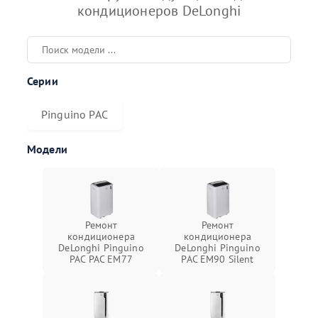
кондиционеров DeLonghi
Серии
Pinguino PAC
Модели
Ремонт
Ремонт
кондиционера
кондиционера
DeLonghi Pinguino
DeLonghi Pinguino
PAC PAC EM77
PAC EM90 Silent