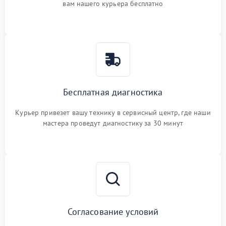
вам нашего курьера бесплатно
Бесплатная диагностика
Курьер привезет вашу технику в сервисный центр, где наши
мастера проведут диагностику за 30 минут
Согласование условий