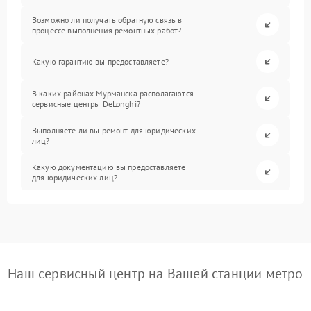
Возможно ли получать обратную связь в
процессе выполнения ремонтных работ?
Какую гарантию вы предоставляете?
В каких районах Мурманска располагаются
сервисные центры DeLonghi?
Выполняете ли вы ремонт для юридических
лиц?
Какую документацию вы предоставляете
для юридических лиц?
Наш сервисный центр на Вашей станции метро