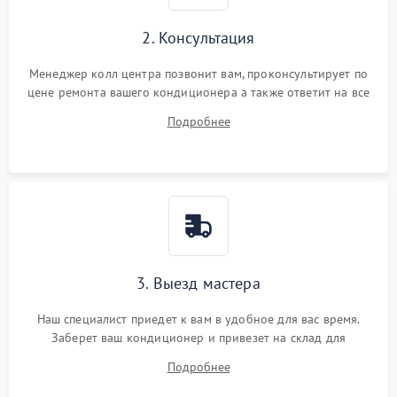
2. Консультация
Менеджер колл центра позвонит вам, проконсультирует по
цене ремонта вашего кондиционера а также ответит на все
ваши вопросы.
Подробнее
3. Выезд мастера
Наш специалист приедет к вам в удобное для вас время.
Заберет ваш кондиционер и привезет на склад для
диагностики.
Подробнее