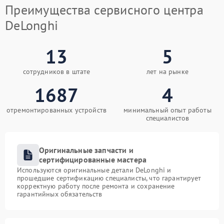
Преимущества сервисного центра
DeLonghi
13
5
сотрудников в штате
лет на рынке
1687
4
отремонтированных устройств
минимальный опыт работы
специалистов
Оригинальные запчасти и
сертифицированные мастера
Используются оригинальные детали DeLonghi и
прошедшие сертификацию специалисты, что гарантирует
корректную работу после ремонта и сохранение
гарантийных обязательств