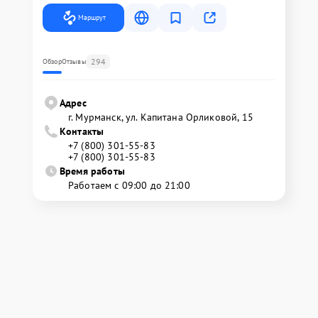
Маршрут
294
Обзор
Отзывы
Адрес
г. Мурманск, ул. Капитана Орликовой, 15
Контакты
+7 (800) 301-55-83
+7 (800) 301-55-83
Время работы
Работаем с 09:00 до 21:00