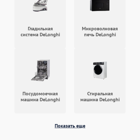
Гладильная
Микроволновая
система DeLonghi
печь DeLonghi
Посудомоечная
Стиральная
машина DeLonghi
машина DeLonghi
Показать еще