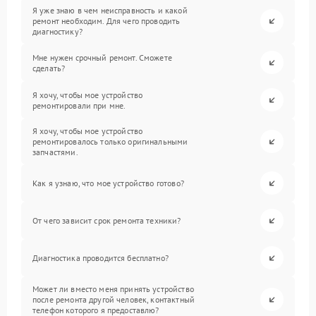
Я уже знаю в чем неисправность и какой
ремонт необходим. Для чего проводить
диагностику?
Мне нужен срочный ремонт. Сможете
сделать?
Я хочу, чтобы мое устройство
ремонтировали при мне.
Я хочу, чтобы мое устройство
ремонтировалось только оригинальными
запчастями.
Как я узнаю, что мое устройство готово?
От чего зависит срок ремонта техники?
Диагностика проводится бесплатно?
Может ли вместо меня принять устройство
после ремонта другой человек, контактный
телефон которого я предоставлю?