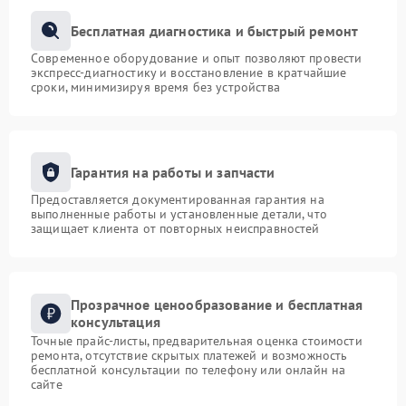
Бесплатная диагностика и быстрый ремонт
Современное оборудование и опыт позволяют провести
экспресс-диагностику и восстановление в кратчайшие
сроки, минимизируя время без устройства
Гарантия на работы и запчасти
Предоставляется документированная гарантия на
выполненные работы и установленные детали, что
защищает клиента от повторных неисправностей
Прозрачное ценообразование и бесплатная
консультация
Точные прайс-листы, предварительная оценка стоимости
ремонта, отсутствие скрытых платежей и возможность
бесплатной консультации по телефону или онлайн на
сайте