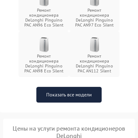
Ремонт
Ремонт
кондиционера
кондиционера
DeLonghi Pinguino
DeLonghi Pinguino
PAC AN96 Eco Silent
PAC AN97 Eco Silent
Ремонт
Ремонт
кондиционера
кондиционера
DeLonghi Pinguino
DeLonghi Pinguino
PAC AN98 Eco Silent
PAC AN112 Silent
Показать все модели
Цены на услуги ремонта кондиционеров
DeLonghi