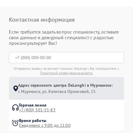
Контактная информация
Если требуется задать вопрос специалисту, оставьте
свои данные и дежурный специалист с радостью
проконсультирует Вас!
Отправляя заявку на ремонт техники DeLonghi, Вы соглашаетесь с
Политикой конфиденциальности
Адрес сервисного центра DeLonghi в Мурманске:
г. Мурманск, ул. Капитана Орликовой, 15
Горячая линия
+7 (800) 301-55-83
Время работы
Ежедневно с 9:00 до 21:00