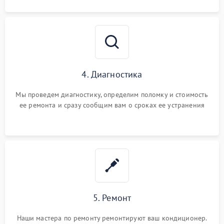
4. Диагностика
Мы проведем диагностику, определим поломку и стоимость
ее ремонта и сразу сообщим вам о сроках ее устранения
5. Ремонт
Наши мастера по ремонту ремонтируют ваш кондиционер.