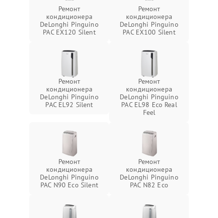
Ремонт
Ремонт
кондиционера
кондиционера
DeLonghi Pinguino
DeLonghi Pinguino
PAC EX120 Silent
PAC EX100 Silent
Ремонт
Ремонт
кондиционера
кондиционера
DeLonghi Pinguino
DeLonghi Pinguino
PAC EL92 Silent
PAC EL98 Eco Real
Feel
Ремонт
Ремонт
кондиционера
кондиционера
DeLonghi Pinguino
DeLonghi Pinguino
PAC N90 Eco Silent
PAC N82 Eco