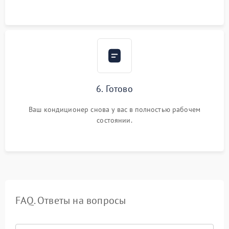
6. Готово
Ваш кондиционер снова у вас в полностью рабочем
состоянии.
FAQ. Ответы на вопросы