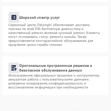
Широкий спектр услуг
Сервисный центр DeLonghi обеспечивает доставку
техники по всей РФ, бесплатную диагностику и
качественный ремонт, включая срочный ремонт. Клиенты
могут отслеживать статус ремонта онлайн. Также
предоставляется постгарантийное обслуживание для
продления срока службы техники
Оригинальные программные решение и
безопасное обслуживание данных
Использование официальных прошивок и инструментов,
аккуратная работа с пользовательскими данными:
резервное копирование, конфиденциальность и
восстановление информации при необходимости