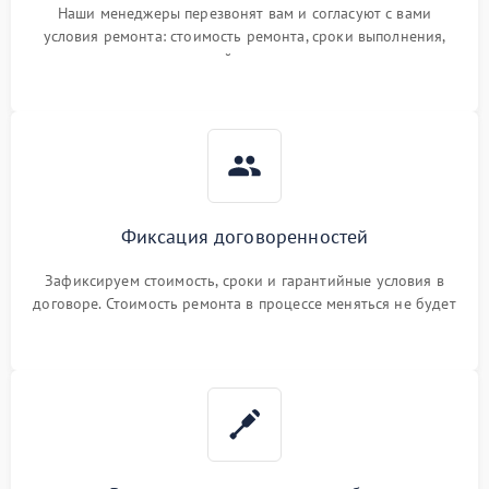
Наши менеджеры перезвонят вам и согласуют с вами
условия ремонта: стоимость ремонта, сроки выполнения,
гарантийные условия
Фиксация договоренностей
Зафиксируем стоимость, сроки и гарантийные условия в
договоре. Стоимость ремонта в процессе меняться не будет