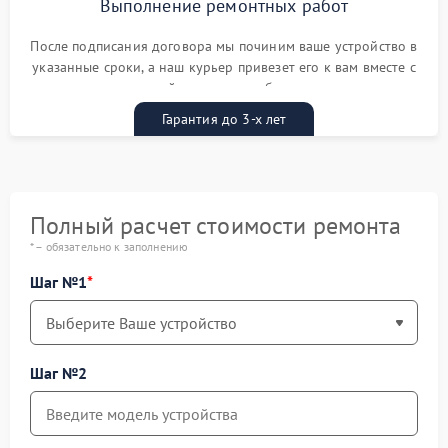
Выполнение ремонтных работ
После подписания договора мы починим ваше устройство в
указанные сроки, а наш курьер привезет его к вам вместе с
гарантийным талоном бесплатно
Гарантия до 3-х лет
Полный расчет стоимости ремонта
* – обязательно к заполнению
Шаг №1
Шаг №2