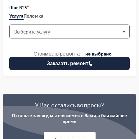
Шаг №3
Услуга
Поломка
не выбрано
Стоимость ремонта –
Заказать ремонт
У Вас остались вопросы?
Оставьте заявку, мы свяжемся с Вами в ближайшее
время