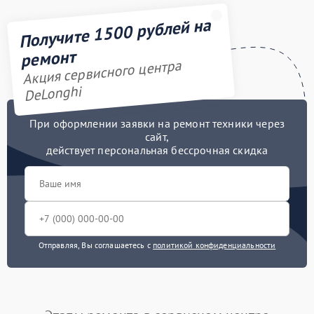
Получите 1500 рублей на
ремонт
Акция сервисного центра
DeLonghi
При оформлении заявки на ремонт техники через
сайт,
действует персональная бессрочная скидка
Отправляя, Вы соглашаетесь с
политикой конфиденциальности