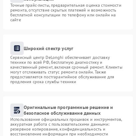
Точные прайс-листы, предварительная оценка стоимости
ремонта, отсутствие скрытых платежей и возможность
бесплатной консультации по телефону или онлайн на
сайте
Широкий спектр услуг
Сервисный центр DeLonghi обеспечивает доставку
техники по всей РФ, бесплатную диагностику и
качественный ремонт, включая срочный ремонт. Клиенты
могут отслеживать статус ремонта онлайн. Также
предоставляется постгарантийное обслуживание для
продления срока службы техники
Оригинальные программные решение и
безопасное обслуживание данных
Использование официальных прошивок и инструментов,
аккуратная работа с пользовательскими данными:
резервное копирование, конфиденциальность и
восстановление информации при необходимости