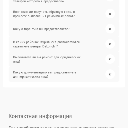
телефон которого я предоставлю?
Возможно ли получать обратную связь в
процессе выполнения ремонтных работ?
Какую гарантию вы предоставляете?
В каких районах Мурманска располагаются
сервисные центры DeLonghi?
Выполняете ли вы ремонт для юридических
лиц?
Какую документацию вы предоставляете
для юридических лиц?
Контактная информация
Если требуется задать вопрос специалисту, оставьте