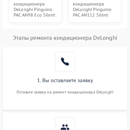
кондиционера
кондиционера
DeLonghi Pinguino
DeLonghi Pinguino
PAC AN98 Eco Silent
PAC AN112 Silent
Этапы ремонта кондиционера DeLonghi
1. Вы оставляете заявку
Оставьте заявку на ремонт кондиционера DeLonghi