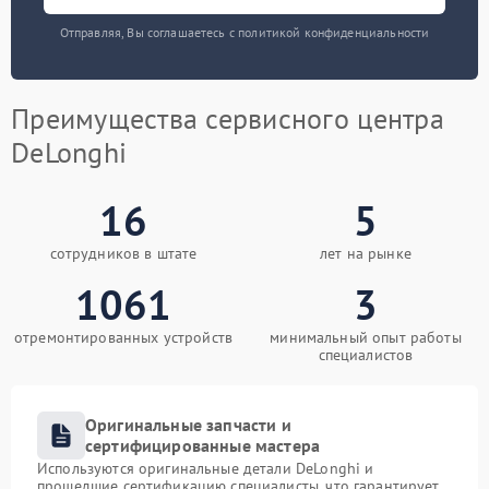
Отправляя, Вы соглашаетесь с политикой конфиденциальности
Преимущества сервисного центра
DeLonghi
16
5
сотрудников в штате
лет на рынке
1061
3
отремонтированных устройств
минимальный опыт работы
специалистов
Оригинальные запчасти и
сертифицированные мастера
Используются оригинальные детали DeLonghi и
прошедшие сертификацию специалисты, что гарантирует