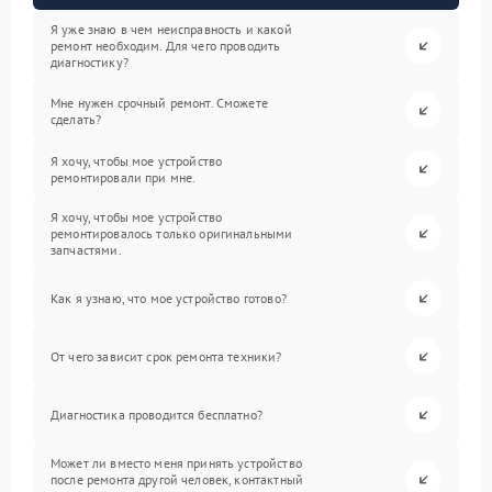
Я уже знаю в чем неисправность и какой
ремонт необходим. Для чего проводить
диагностику?
Мне нужен срочный ремонт. Сможете
сделать?
Я хочу, чтобы мое устройство
ремонтировали при мне.
Я хочу, чтобы мое устройство
ремонтировалось только оригинальными
запчастями.
Как я узнаю, что мое устройство готово?
От чего зависит срок ремонта техники?
Диагностика проводится бесплатно?
Может ли вместо меня принять устройство
после ремонта другой человек, контактный