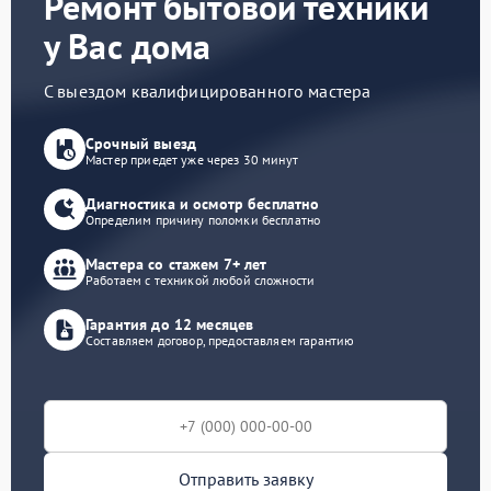
Ремонт бытовой техники
у Вас дома
С выездом квалифицированного мастера
Срочный выезд
Мастер приедет уже через 30 минут
Диагностика и осмотр бесплатно
Определим причину поломки бесплатно
Мастера со стажем 7+ лет
Работаем с техникой любой сложности
Гарантия до 12 месяцев
Составляем договор, предоставляем гарантию
Отправить заявку