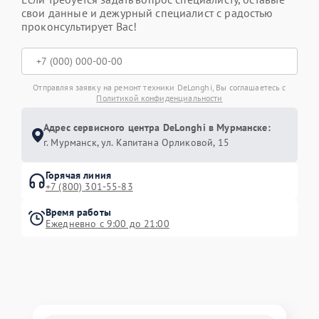
свои данные и дежурный специалист с радостью
проконсультирует Вас!
Отправляя заявку на ремонт техники DeLonghi, Вы соглашаетесь с
Политикой конфиденциальности
Адрес сервисного центра DeLonghi в Мурманске:
г. Мурманск, ул. Капитана Орликовой, 15
Горячая линия
+7 (800) 301-55-83
Время работы
Ежедневно с 9:00 до 21:00