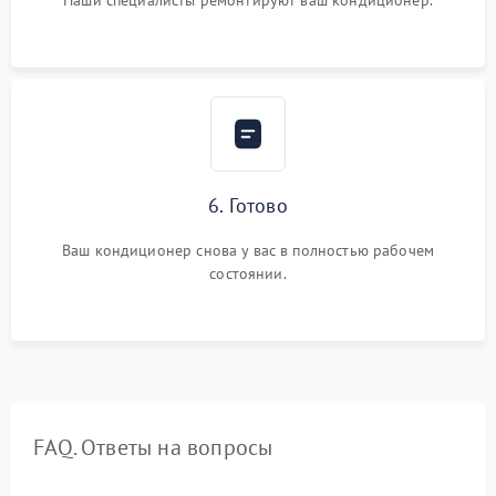
Наши специалисты ремонтируют ваш кондиционер.
6. Готово
Ваш кондиционер снова у вас в полностью рабочем
состоянии.
FAQ. Ответы на вопросы