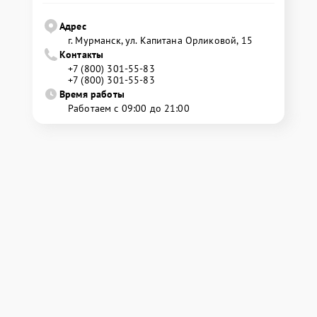
Адрес
г. Мурманск, ул. Капитана Орликовой, 15
Контакты
+7 (800) 301-55-83
+7 (800) 301-55-83
Время работы
Работаем с 09:00 до 21:00