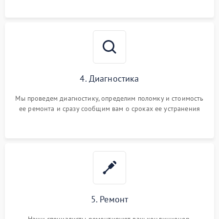
4. Диагностика
Мы проведем диагностику, определим поломку и стоимость
ее ремонта и сразу сообщим вам о сроках ее устранения
5. Ремонт