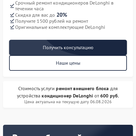
Срочный ремонт кондиционеров DeLonghi в
течении часа
20%
Скидка для вас до
Получите 1500 рублей на ремонт
Оригинальные комплектующие DeLonghi
Получить консультацию
Наши цены
Стоимость услуги
ремонт внешнего блока
для
устройства
кондиционер DeLonghi
от
600 руб.
Цена актуальна на текущую дату 06.08.2026