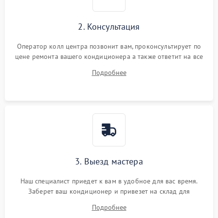
2. Консультация
Оператор колл центра позвонит вам, проконсультирует по
цене ремонта вашего кондиционера а также ответит на все
ваши вопросы.
Подробнее
3. Выезд мастера
Наш специалист приедет к вам в удобное для вас время.
Заберет ваш кондиционер и привезет на склад для
диагностики.
Подробнее