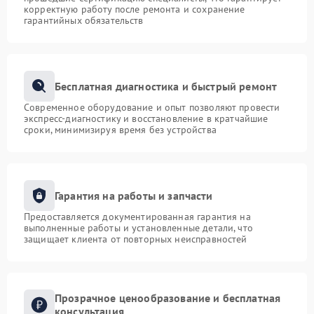
корректную работу после ремонта и сохранение
гарантийных обязательств
Бесплатная диагностика и быстрый ремонт
Современное оборудование и опыт позволяют провести
экспресс-диагностику и восстановление в кратчайшие
сроки, минимизируя время без устройства
Гарантия на работы и запчасти
Предоставляется документированная гарантия на
выполненные работы и установленные детали, что
защищает клиента от повторных неисправностей
Прозрачное ценообразование и бесплатная
консультация