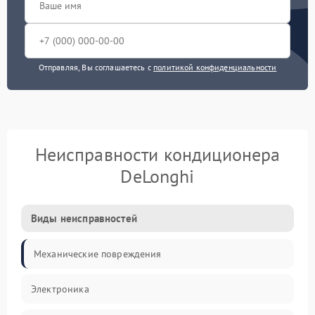
Отправляя, Вы соглашаетесь с
политикой конфиденциальности
Неисправности кондиционера
DeLonghi
Виды неисправностей
Механические повреждения
Электроника