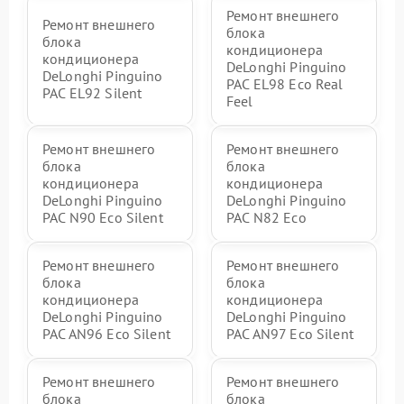
Ремонт внешнего
Ремонт внешнего
блока
блока
кондиционера
кондиционера
DeLonghi Pinguino
DeLonghi Pinguino
PAC EL98 Eco Real
PAC EL92 Silent
Feel
Ремонт внешнего
Ремонт внешнего
блока
блока
кондиционера
кондиционера
DeLonghi Pinguino
DeLonghi Pinguino
PAC N90 Eco Silent
PAC N82 Eco
Ремонт внешнего
Ремонт внешнего
блока
блока
кондиционера
кондиционера
DeLonghi Pinguino
DeLonghi Pinguino
PAC AN96 Eco Silent
PAC AN97 Eco Silent
Ремонт внешнего
Ремонт внешнего
блока
блока