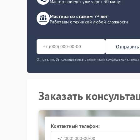
Мастер приедет уже через 30 минут
Мастера со стажем 7+ лет
Работаем с техникой любой сложности
Отправить 
Отправляя, Вы соглашаетесь с политикой конфиденциальност
Заказать консульта
Контактный телефон: