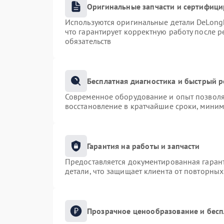
Оригинальные запчасти и сертифиц
Используются оригинальные детали DeLong
что гарантирует корректную работу после 
обязательств
Бесплатная диагностика и быстрый 
Современное оборудование и опыт позволяю
восстановление в кратчайшие сроки, миним
Гарантия на работы и запчасти
Предоставляется документированная гаран
детали, что защищает клиента от повторны
Прозрачное ценообразование и бесп