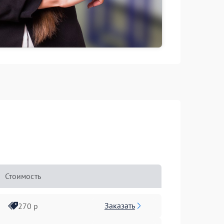
Стоимость
Заказать
270 р