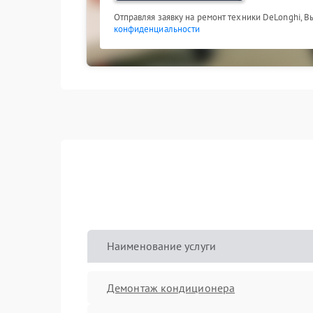
Отправляя заявку на ремонт техники DeLonghi, В
конфиденциальности
Наименование услуги
Демонтаж кондиционера