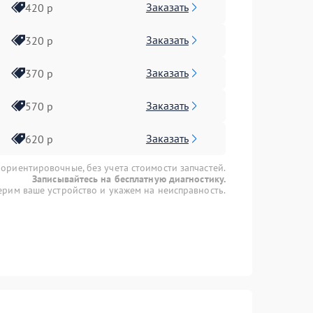
Заказать
420 р
Заказать
320 р
Заказать
370 р
Заказать
570 р
Заказать
620 р
 ориентировочные, без учета стоимости запчастей.
Записывайтесь на бесплатную диагностику.
рим ваше устройство и укажем на неисправность.