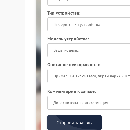
Тип устройства:
Выберите тип устройства
Модель устройства:
Описание неисправности:
Комментарий к заявке:
Отправить заявку