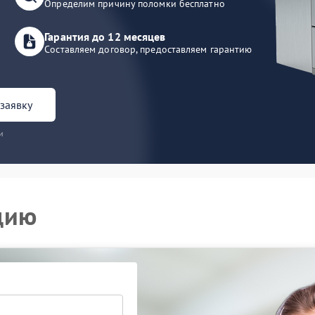
Определим причину поломки бесплатно
Гарантия до 12 месяцев
Составляем договор, предоставляем гарантию
заявку
и
цию