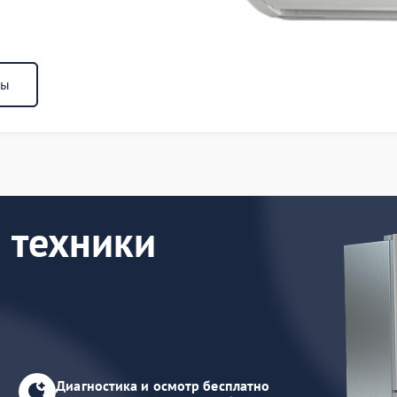
ны
 техники
Диагностика и осмотр бесплатно