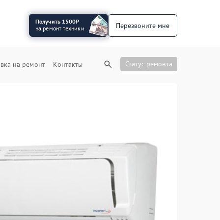
Получить 1500₽
Перезвоните мне
на ремонт техники
Статус ремонта
вка на ремонт
Контакты