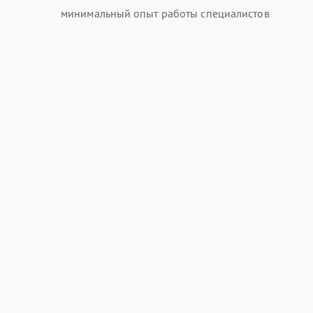
минимальный опыт работы специалистов