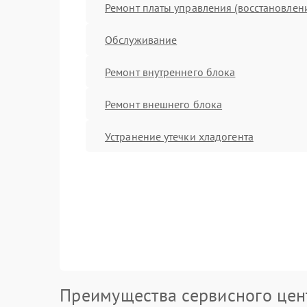
Ремонт платы управления (восстановлен
Обслуживание
Ремонт внутреннего блока
Ремонт внешнего блока
Устранение утечки хладогента
Преимущества сервисного цен