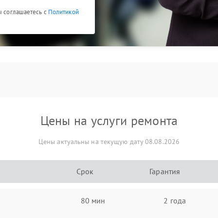
ы соглашаетесь с
Политикой
Цены на услуги ремонта
Цены актуальны на текущую дату 08.08.2026
Срок
Гарантия
80 мин
2 года