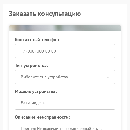
Заказать консультацию
Контактный телефон:
Тип устройства:
Выберите тип устройства
Модель устройства:
Описание неисправности: