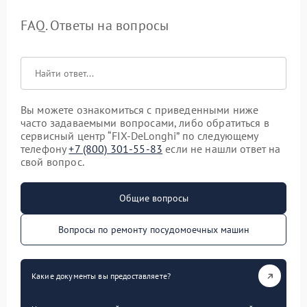
FAQ. Ответы на вопросы
Вы можете ознакомиться с приведенными ниже
часто задаваемыми вопросами, либо обратиться в
сервисный центр “FIX-DeLonghi” по следующему
телефону
+7 (800) 301-55-83
если не нашли ответ на
свой вопрос.
Общие вопросы
Вопросы по ремонту посудомоечных машин
Какие документы вы предоставляете?