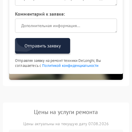
Комментарий к заявке:
Отправить заявку
Отправляя заявку на ремонт техники DeLonghi, Вы
соглашаетесь с
Политикой конфиденциальности
Цены на услуги ремонта
Цены актуальны на текущую дату 07.08.2026