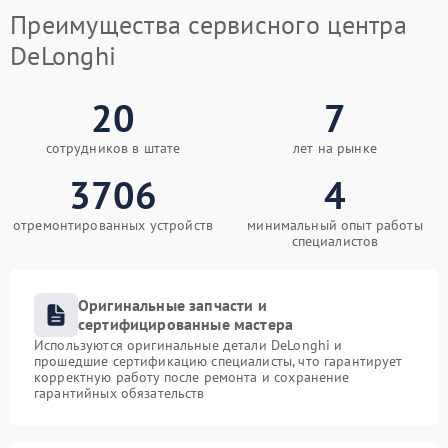
Преимущества сервисного центра
DeLonghi
20
7
сотрудников в штате
лет на рынке
3706
4
отремонтированных устройств
минимальный опыт работы
специалистов
Оригинальные запчасти и
сертифицированные мастера
Используются оригинальные детали DeLonghi и
прошедшие сертификацию специалисты, что гарантирует
корректную работу после ремонта и сохранение
гарантийных обязательств