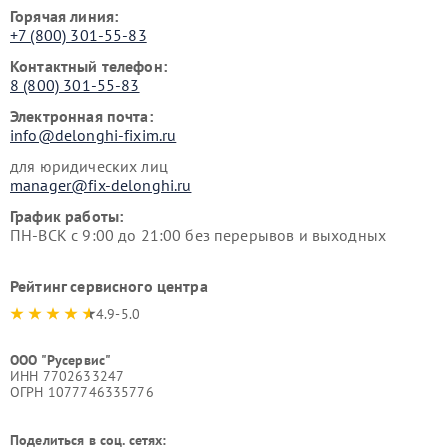
Горячая линия:
+7 (800) 301-55-83
Контактный телефон:
8 (800) 301-55-83
Электронная почта:
info@delonghi-fixim.ru
для юридических лиц
manager@fix-delonghi.ru
График работы:
ПН-ВСК с 9:00 до 21:00 без перерывов и выходных
Рейтинг сервисного центра
4.9-5.0
ООО "Русервис"
ИНН 7702633247
ОГРН 1077746335776
Поделиться в соц. сетях: