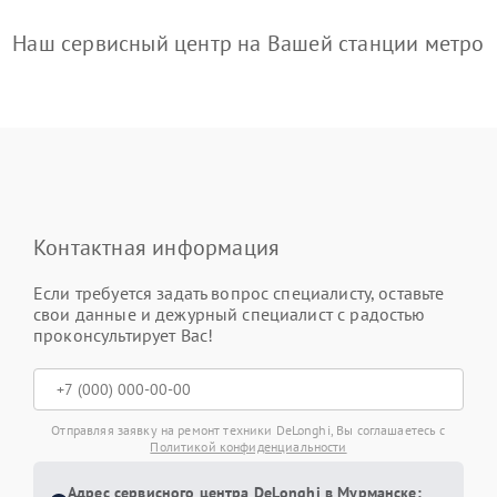
Наш сервисный центр на Вашей станции метро
Контактная информация
Если требуется задать вопрос специалисту, оставьте
свои данные и дежурный специалист с радостью
проконсультирует Вас!
Отправляя заявку на ремонт техники DeLonghi, Вы соглашаетесь с
Политикой конфиденциальности
Адрес сервисного центра DeLonghi в Мурманске: