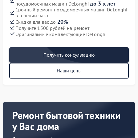
до 3-х лет
посудомоечных машин DeLonghi
Срочный ремонт посудомоечных машин DeLonghi
в течении часа
20%
Скидка для вас до
Получите 1500 рублей на ремонт
Оригинальные комплектующие DeLonghi
Получить консультацию
Наши цены
Ремонт бытовой техники
у Вас дома