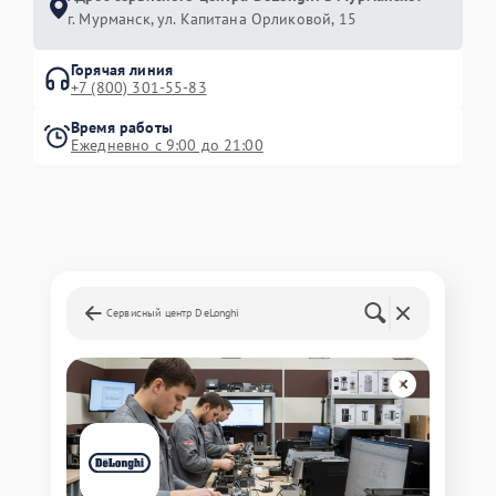
г. Мурманск, ул. Капитана Орликовой, 15
Горячая линия
+7 (800) 301-55-83
Время работы
Ежедневно с 9:00 до 21:00
Сервисный центр DeLonghi