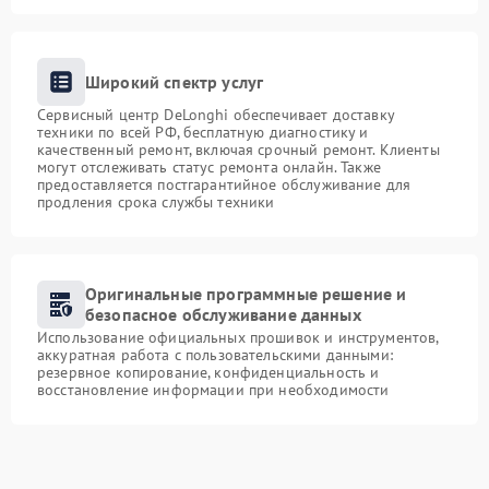
Широкий спектр услуг
Сервисный центр DeLonghi обеспечивает доставку
техники по всей РФ, бесплатную диагностику и
качественный ремонт, включая срочный ремонт. Клиенты
могут отслеживать статус ремонта онлайн. Также
предоставляется постгарантийное обслуживание для
продления срока службы техники
Оригинальные программные решение и
безопасное обслуживание данных
Использование официальных прошивок и инструментов,
аккуратная работа с пользовательскими данными:
резервное копирование, конфиденциальность и
восстановление информации при необходимости