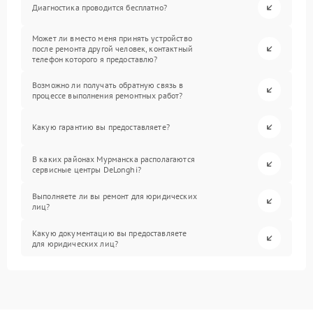
Диагностика проводится бесплатно?
Может ли вместо меня принять устройство
после ремонта другой человек, контактный
телефон которого я предоставлю?
Возможно ли получать обратную связь в
процессе выполнения ремонтных работ?
Какую гарантию вы предоставляете?
В каких районах Мурманска располагаются
сервисные центры DeLonghi?
Выполняете ли вы ремонт для юридических
лиц?
Какую документацию вы предоставляете
для юридических лиц?