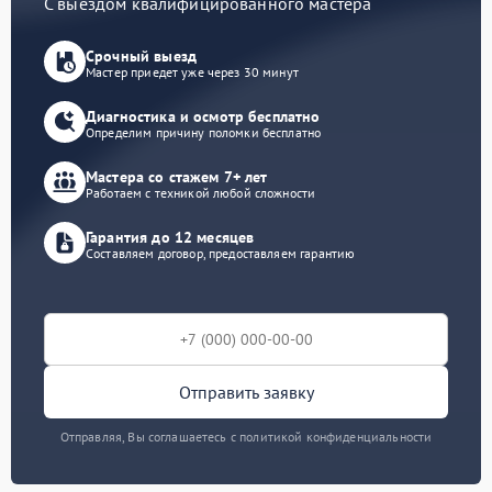
С выездом квалифицированного мастера
Срочный выезд
Мастер приедет уже через 30 минут
Диагностика и осмотр бесплатно
Определим причину поломки бесплатно
Мастера со стажем 7+ лет
Работаем с техникой любой сложности
Гарантия до 12 месяцев
Составляем договор, предоставляем гарантию
Отправить заявку
Отправляя, Вы соглашаетесь с политикой конфиденциальности