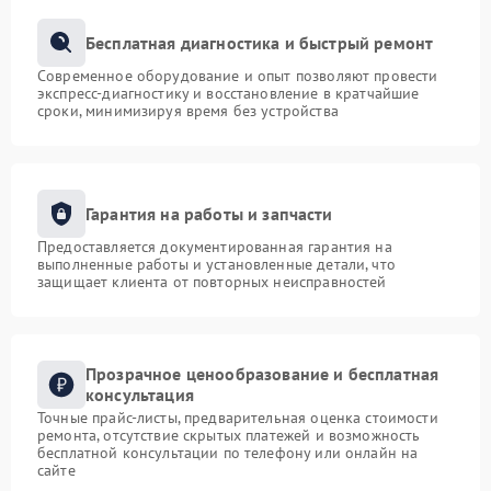
Бесплатная диагностика и быстрый ремонт
Современное оборудование и опыт позволяют провести
экспресс-диагностику и восстановление в кратчайшие
сроки, минимизируя время без устройства
Гарантия на работы и запчасти
Предоставляется документированная гарантия на
выполненные работы и установленные детали, что
защищает клиента от повторных неисправностей
Прозрачное ценообразование и бесплатная
консультация
Точные прайс-листы, предварительная оценка стоимости
ремонта, отсутствие скрытых платежей и возможность
бесплатной консультации по телефону или онлайн на
сайте