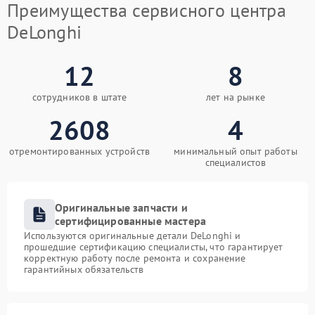
Преимущества сервисного центра
DeLonghi
12
8
сотрудников в штате
лет на рынке
2608
4
отремонтированных устройств
минимальный опыт работы
специалистов
Оригинальные запчасти и
сертифицированные мастера
Используются оригинальные детали DeLonghi и
прошедшие сертификацию специалисты, что гарантирует
корректную работу после ремонта и сохранение
гарантийных обязательств