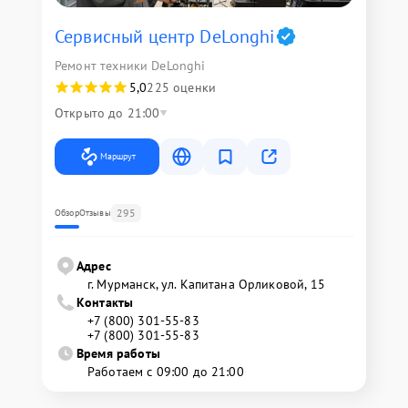
Сервисный центр DeLonghi
Ремонт техники DeLonghi
5,0
225 оценки
Открыто до 21:00
Маршрут
295
Обзор
Отзывы
Адрес
г. Мурманск, ул. Капитана Орликовой, 15
Контакты
+7 (800) 301-55-83
+7 (800) 301-55-83
Время работы
Работаем с 09:00 до 21:00