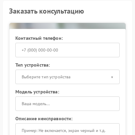
Заказать консультацию
Контактный телефон:
Тип устройства:
Выберите тип устройства
Модель устройства:
Описание неисправности: