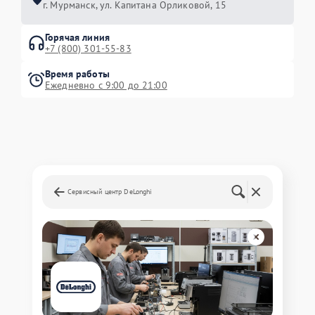
г. Мурманск, ул. Капитана Орликовой, 15
Горячая линия
+7 (800) 301-55-83
Время работы
Ежедневно с 9:00 до 21:00
Сервисный центр DeLonghi