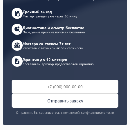
Срочный выезд
Мастер приедет уже через 30 минут
Диагностика и осмотр бесплатно
Определим причину поломки бесплатно
Мастера со стажем 7+ лет
Работаем с техникой любой сложности
Гарантия до 12 месяцев
Составляем договор, предоставляем гарантию
Отправить заявку
Отправляя, Вы соглашаетесь с политикой конфиденциальности