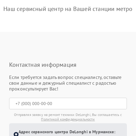
Наш сервисный центр на Вашей станции метро
Контактная информация
Если требуется задать вопрос специалисту, оставьте
свои данные и дежурный специалист с радостью
проконсультирует Вас!
Отправляя заявку на ремонт техники DeLonghi, Вы соглашаетесь с
Политикой конфиденциальности
Адрес сервисного центра DeLonghi в Мурманске: