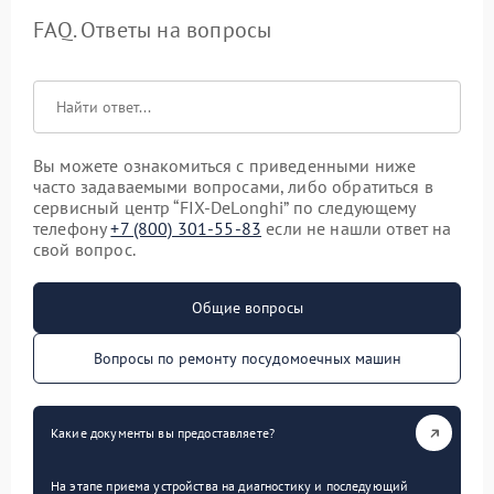
FAQ. Ответы на вопросы
Вы можете ознакомиться с приведенными ниже
часто задаваемыми вопросами, либо обратиться в
сервисный центр “FIX-DeLonghi” по следующему
телефону
+7 (800) 301-55-83
если не нашли ответ на
свой вопрос.
Общие вопросы
Вопросы по ремонту посудомоечных машин
Какие документы вы предоставляете?
На этапе приема устройства на диагностику и последующий