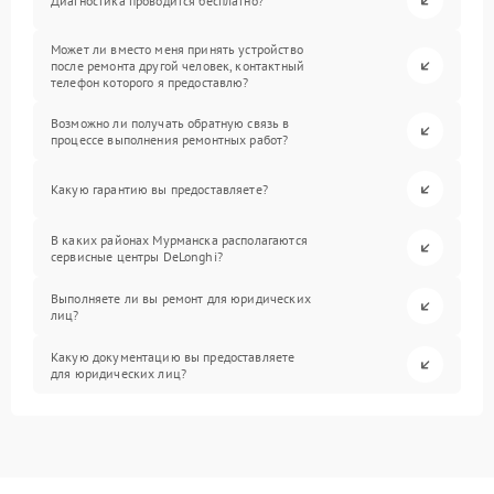
Диагностика проводится бесплатно?
Может ли вместо меня принять устройство
после ремонта другой человек, контактный
телефон которого я предоставлю?
Возможно ли получать обратную связь в
процессе выполнения ремонтных работ?
Какую гарантию вы предоставляете?
В каких районах Мурманска располагаются
сервисные центры DeLonghi?
Выполняете ли вы ремонт для юридических
лиц?
Какую документацию вы предоставляете
для юридических лиц?