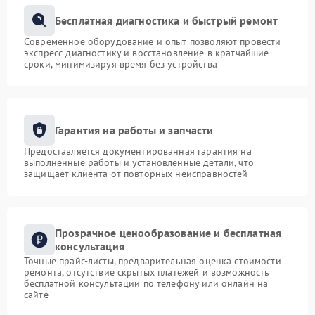
Бесплатная диагностика и быстрый ремонт
Современное оборудование и опыт позволяют провести
экспресс-диагностику и восстановление в кратчайшие
сроки, минимизируя время без устройства
Гарантия на работы и запчасти
Предоставляется документированная гарантия на
выполненные работы и установленные детали, что
защищает клиента от повторных неисправностей
Прозрачное ценообразование и бесплатная
консультация
Точные прайс-листы, предварительная оценка стоимости
ремонта, отсутствие скрытых платежей и возможность
бесплатной консультации по телефону или онлайн на
сайте