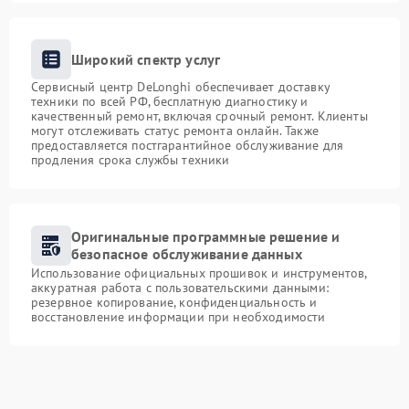
Широкий спектр услуг
Сервисный центр DeLonghi обеспечивает доставку
техники по всей РФ, бесплатную диагностику и
качественный ремонт, включая срочный ремонт. Клиенты
могут отслеживать статус ремонта онлайн. Также
предоставляется постгарантийное обслуживание для
продления срока службы техники
Оригинальные программные решение и
безопасное обслуживание данных
Использование официальных прошивок и инструментов,
аккуратная работа с пользовательскими данными:
резервное копирование, конфиденциальность и
восстановление информации при необходимости