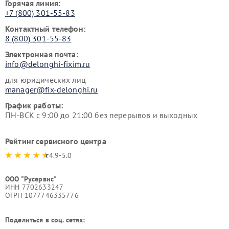
Горячая линия:
+7 (800) 301-55-83
Контактный телефон:
8 (800) 301-55-83
Электронная почта:
info@delonghi-fixim.ru
для юридических лиц
manager@fix-delonghi.ru
График работы:
ПН-ВСК с 9:00 до 21:00 без перерывов и выходных
Рейтинг сервисного центра
4.9-5.0
ООО "Русервис"
ИНН 7702633247
ОГРН 1077746335776
Поделиться в соц. сетях: