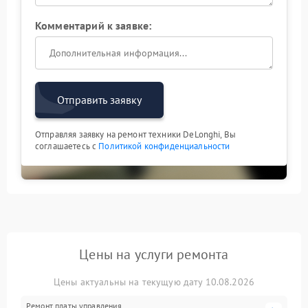
Комментарий к заявке:
Отправить заявку
Отправляя заявку на ремонт техники DeLonghi, Вы
соглашаетесь с
Политикой конфиденциальности
Цены на услуги ремонта
Цены актуальны на текущую дату 10.08.2026
Ремонт платы управления