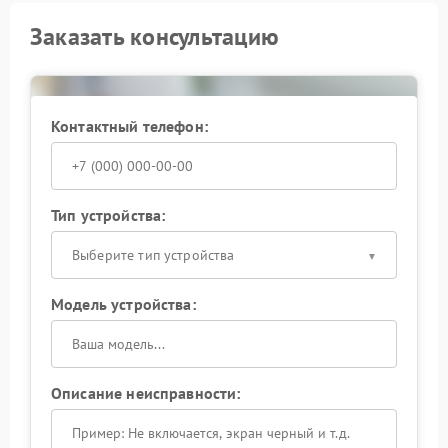
Заказать консультацию
Контактный телефон:
Тип устройства:
Выберите тип устройства
Модель устройства:
Описание неисправности: