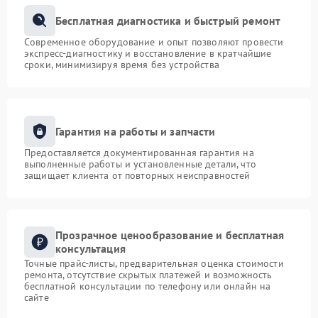
Бесплатная диагностика и быстрый ремонт
Современное оборудование и опыт позволяют провести
экспресс-диагностику и восстановление в кратчайшие
сроки, минимизируя время без устройства
Гарантия на работы и запчасти
Предоставляется документированная гарантия на
выполненные работы и установленные детали, что
защищает клиента от повторных неисправностей
Прозрачное ценообразование и бесплатная
консультация
Точные прайс-листы, предварительная оценка стоимости
ремонта, отсутствие скрытых платежей и возможность
бесплатной консультации по телефону или онлайн на
сайте