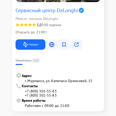
Сервисный центр DeLonghi
Ремонт техники DeLonghi
5,0
300 оценки
Открыто до 21:00
Маршрут
220
Обзор
Отзывы
Адрес
г. Мурманск, ул. Капитана Орликовой, 15
Контакты
+7 (800) 301-55-83
+7 (800) 301-55-83
Время работы
Работаем с 09:00 до 21:00