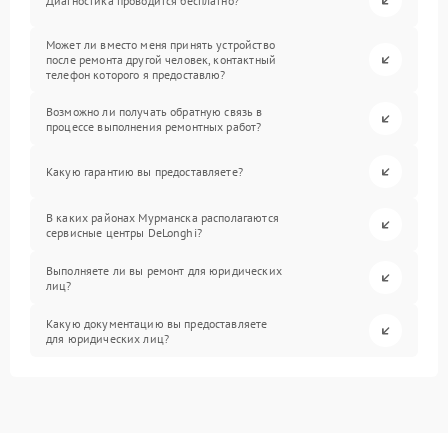
Диагностика проводится бесплатно?
Может ли вместо меня принять устройство
после ремонта другой человек, контактный
телефон которого я предоставлю?
Возможно ли получать обратную связь в
процессе выполнения ремонтных работ?
Какую гарантию вы предоставляете?
В каких районах Мурманска располагаются
сервисные центры DeLonghi?
Выполняете ли вы ремонт для юридических
лиц?
Какую документацию вы предоставляете
для юридических лиц?