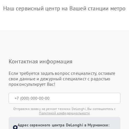
Наш сервисный центр на Вашей станции метро
Контактная информация
Если требуется задать вопрос специалисту, оставьте
свои данные и дежурный специалист с радостью
проконсультирует Вас!
Отправляя заявку на ремонт техники DeLonghi, Вы соглашаетесь с
Политикой конфиденциальности
Адрес сервисного центра DeLonghi в Мурманске: