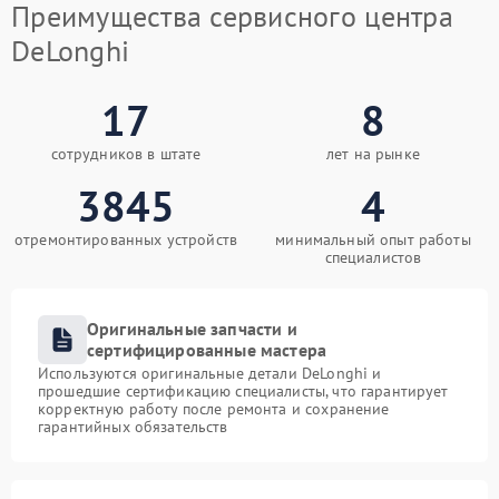
Преимущества сервисного центра
DeLonghi
17
8
сотрудников в штате
лет на рынке
3845
4
отремонтированных устройств
минимальный опыт работы
специалистов
Оригинальные запчасти и
сертифицированные мастера
Используются оригинальные детали DeLonghi и
прошедшие сертификацию специалисты, что гарантирует
корректную работу после ремонта и сохранение
гарантийных обязательств