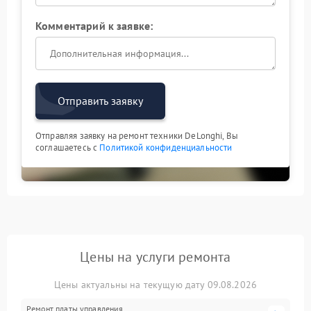
Комментарий к заявке:
Отправить заявку
Отправляя заявку на ремонт техники DeLonghi, Вы
соглашаетесь с
Политикой конфиденциальности
Цены на услуги ремонта
Цены актуальны на текущую дату 09.08.2026
Ремонт платы управления