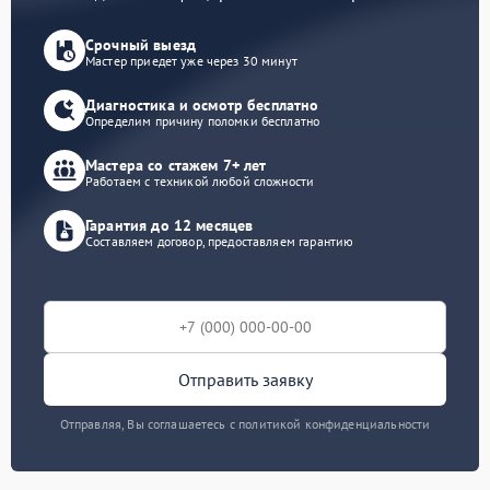
Срочный выезд
Мастер приедет уже через 30 минут
Диагностика и осмотр бесплатно
Определим причину поломки бесплатно
Мастера со стажем 7+ лет
Работаем с техникой любой сложности
Гарантия до 12 месяцев
Составляем договор, предоставляем гарантию
Отправить заявку
Отправляя, Вы соглашаетесь с политикой конфиденциальности