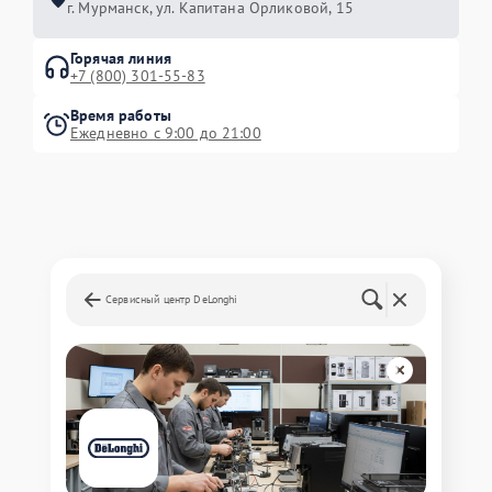
г. Мурманск, ул. Капитана Орликовой, 15
Горячая линия
+7 (800) 301-55-83
Время работы
Ежедневно с 9:00 до 21:00
Сервисный центр DeLonghi