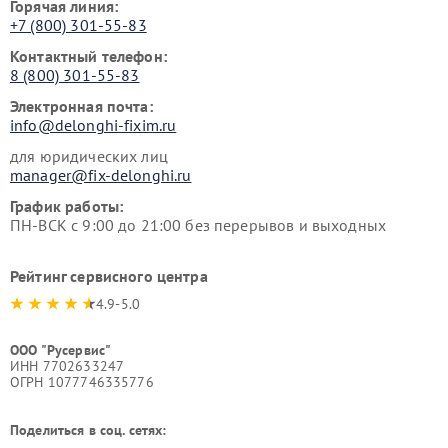
Горячая линия:
+7 (800) 301-55-83
Контактный телефон:
8 (800) 301-55-83
Электронная почта:
info@delonghi-fixim.ru
для юридических лиц
manager@fix-delonghi.ru
График работы:
ПН-ВСК с 9:00 до 21:00 без перерывов и выходных
Рейтинг сервисного центра
4.9-5.0
ООО "Русервис"
ИНН 7702633247
ОГРН 1077746335776
Поделиться в соц. сетях: