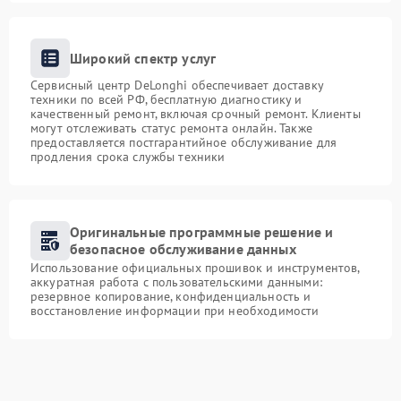
Широкий спектр услуг
Сервисный центр DeLonghi обеспечивает доставку
техники по всей РФ, бесплатную диагностику и
качественный ремонт, включая срочный ремонт. Клиенты
могут отслеживать статус ремонта онлайн. Также
предоставляется постгарантийное обслуживание для
продления срока службы техники
Оригинальные программные решение и
безопасное обслуживание данных
Использование официальных прошивок и инструментов,
аккуратная работа с пользовательскими данными:
резервное копирование, конфиденциальность и
восстановление информации при необходимости