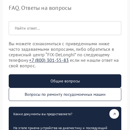
FAQ. Ответы на вопросы
Вы можете ознакомиться с приведенными ниже
часто задаваемыми вопросами, либо обратиться в
сервисный центр “FIX-DeLonghi” по следующему
телефону
+7 (800) 301-55-83
если не нашли ответ на
свой вопрос.
Общие вопросы
Вопросы по ремонту посудомоечных машин
Какие документы вы предоставляете?
На этапе приема устройства на диагностику и последующий