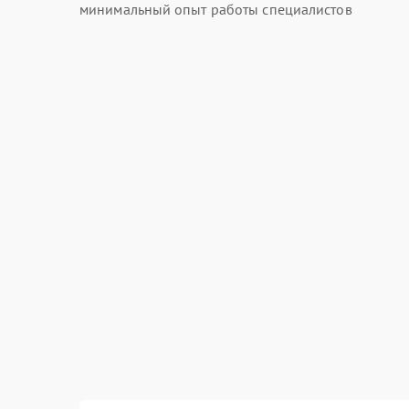
минимальный опыт работы специалистов