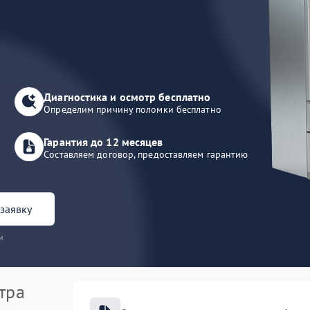
Диагностика и осмотр бесплатно
Определим причину поломки бесплатно
Гарантия до 12 месяцев
Составляем договор, предоставляем гарантию
заявку
и
тра