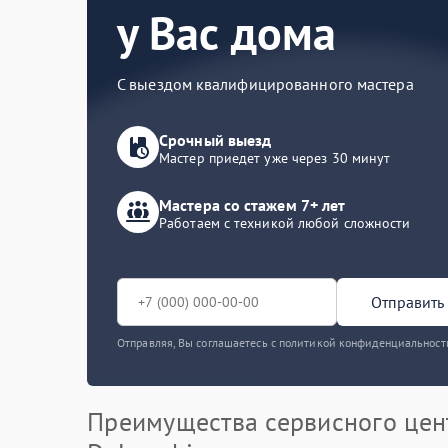
у Вас дома
С выездом квалифицированного мастера
Срочный выезд
Мастер приедет уже через 30 минут
Мастера со стажем 7+ лет
Работаем с техникой любой сложности
Отправить 
Отправляя, Вы соглашаетесь с политикой конфиденциальност
Преимущества сервисного цен