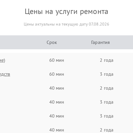
Цены на услуги ремонта
Цены актуальны на текущую дату 07.08.2026
Срок
Гарантия
ие)
60 мин
2 года
едств
60 мин
3 года
40 мин
2 года
40 мин
3 года
40 мин
3 года
40 мин
2 года