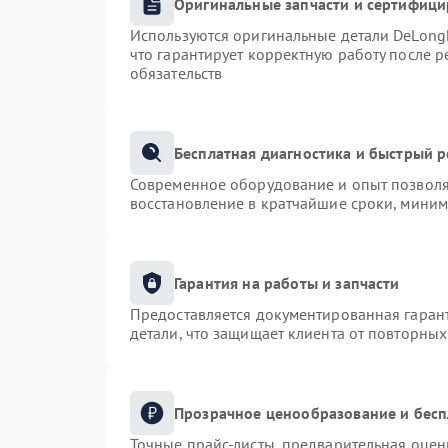
Оригинальные запчасти и сертифиц
Используются оригинальные детали DeLong
что гарантирует корректную работу после 
обязательств
Бесплатная диагностика и быстрый 
Современное оборудование и опыт позволяю
восстановление в кратчайшие сроки, миним
Гарантия на работы и запчасти
Предоставляется документированная гаран
детали, что защищает клиента от повторны
Прозрачное ценообразование и бесп
Точные прайс-листы, предварительная оценк