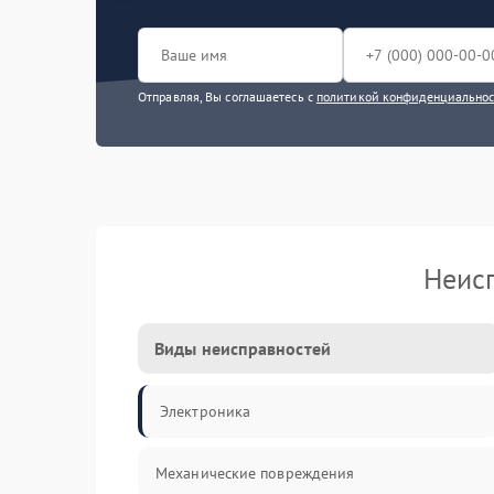
Отправляя, Вы соглашаетесь с
политикой конфиденциально
Неис
Виды неисправностей
Электроника
Механические повреждения