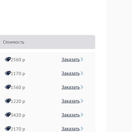
Стоимость
Заказать
2560 р
Заказать
1170 р
Заказать
1560 р
Заказать
1220 р
Заказать
3420 р
Заказать
2170 р