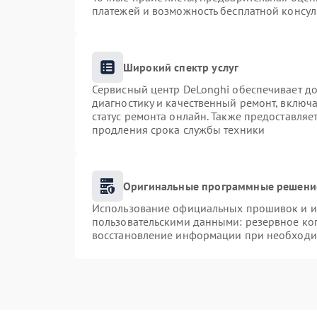
платежей и возможность бесплатной консул
Широкий спектр услуг
Сервисный центр DeLonghi обеспечивает до
диагностику и качественный ремонт, включа
статус ремонта онлайн. Также предоставля
продления срока службы техники
Оригинальные программные решение
Использование официальных прошивок и ин
пользовательскими данными: резервное ко
восстановление информации при необходи