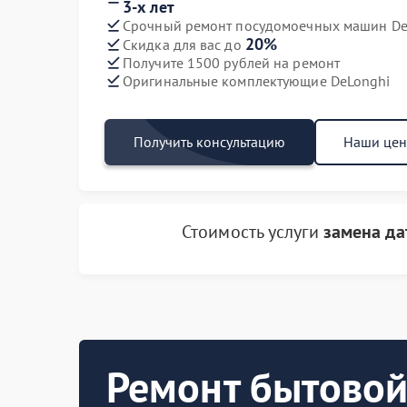
3-х лет
Срочный ремонт посудомоечных машин DeL
20%
Скидка для вас до
Получите 1500 рублей на ремонт
Оригинальные комплектующие DeLonghi
Получить консультацию
Наши це
Стоимость услуги
замена да
Ремонт бытовой