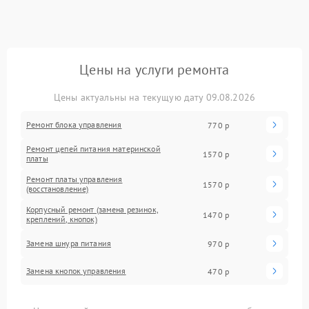
Цены на услуги ремонта
Цены актуальны на текущую дату 09.08.2026
Ремонт блока управления
770 р
Ремонт цепей питания материнской
1570 р
платы
Ремонт платы управления
1570 р
(восстановление)
Корпусный ремонт (замена резинок,
1470 р
креплений, кнопок)
Замена шнура питания
970 р
Замена кнопок управления
470 р