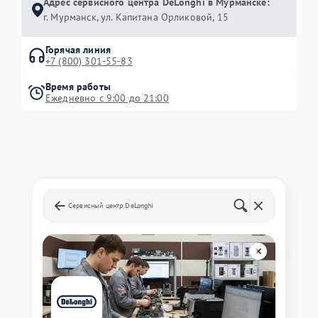
Адрес сервисного центра DeLonghi в Мурманске:
г. Мурманск, ул. Капитана Орликовой, 15
Горячая линия
+7 (800) 301-55-83
Время работы
Ежедневно с 9:00 до 21:00
Сервисный центр DeLonghi