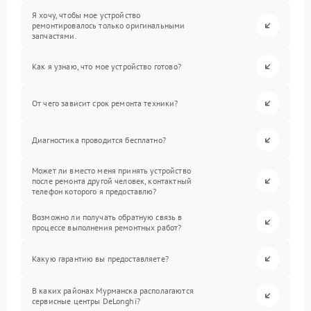
Я хочу, чтобы мое устройство
ремонтировалось только оригинальными
запчастями.
Как я узнаю, что мое устройство готово?
От чего зависит срок ремонта техники?
Диагностика проводится бесплатно?
Может ли вместо меня принять устройство
после ремонта другой человек, контактный
телефон которого я предоставлю?
Возможно ли получать обратную связь в
процессе выполнения ремонтных работ?
Какую гарантию вы предоставляете?
В каких районах Мурманска располагаются
сервисные центры DeLonghi?