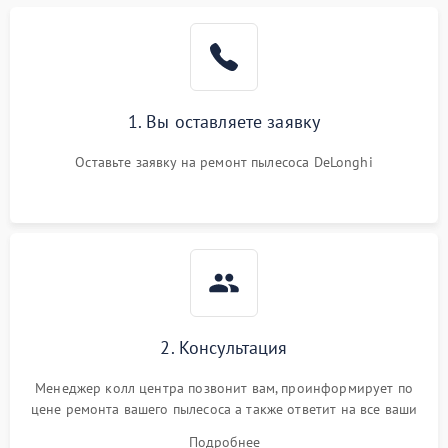
1. Вы оставляете заявку
Оставьте заявку на ремонт пылесоса DeLonghi
2. Консультация
Менеджер колл центра позвонит вам, проинформирует по
цене ремонта вашего пылесоса а также ответит на все ваши
вопросы.
Подробнее