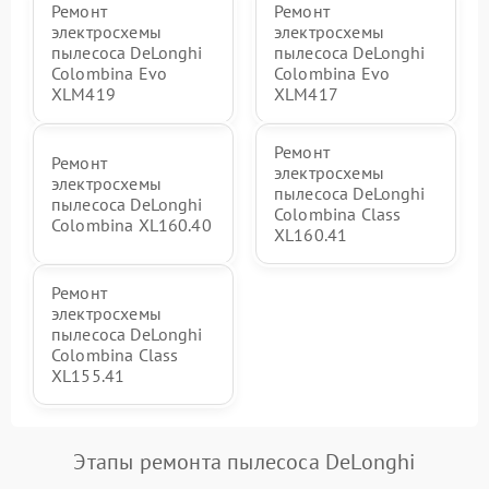
Ремонт
Ремонт
электросхемы
электросхемы
пылесоса DeLonghi
пылесоса DeLonghi
Colombina Evo
Colombina Evo
XLM419
XLM417
Ремонт
Ремонт
электросхемы
электросхемы
пылесоса DeLonghi
пылесоса DeLonghi
Colombina Class
Colombina XL160.40
XL160.41
Ремонт
электросхемы
пылесоса DeLonghi
Colombina Class
XL155.41
Этапы ремонта пылесоса DeLonghi