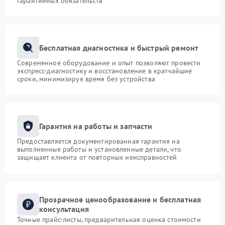
гарантийных обязательств
Бесплатная диагностика и быстрый ремонт
Современное оборудование и опыт позволяют провести
экспресс-диагностику и восстановление в кратчайшие
сроки, минимизируя время без устройства
Гарантия на работы и запчасти
Предоставляется документированная гарантия на
выполненные работы и установленные детали, что
защищает клиента от повторных неисправностей
Прозрачное ценообразование и бесплатная
консультация
Точные прайс-листы, предварительная оценка стоимости