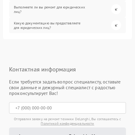
Выполняете ли вы ремонт для юридических
лиц?
Какую документацию вы предоставляете
для юридических лиц?
Контактная информация
Если требуется задать вопрос специалисту, оставьте
свои данные и дежурный специалист с радостью
проконсультирует Вас!
Отправляя заявку на ремонт техники DeLonghi, Вы соглашаетесь с
Политикой конфиденциальности