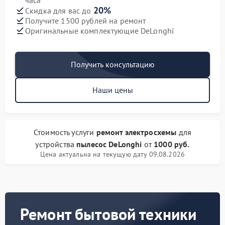
часа
20%
Скидка для вас до
Получите 1500 рублей на ремонт
Оригинальные комплектующие DeLonghi
Получить консультацию
Наши цены
Стоимость услуги
ремонт электросхемы
для
устройства
пылесос DeLonghi
от
1000 руб.
Цена актуальна на текущую дату 09.08.2026
Ремонт бытовой техники