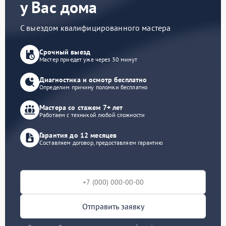
у Вас дома
С выездом квалифицированного мастера
Срочный выезд
Мастер приедет уже через 30 минут
Диагностика и осмотр бесплатно
Определим причину поломки бесплатно
Мастера со стажем 7+ лет
Работаем с техникой любой сложности
Гарантия до 12 месяцев
Составляем договор, предоставляем гарантию
Отправить заявку