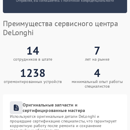
Отправляя, Вы соглашаетесь с политикой конфиденциальности
Преимущества сервисного центра
DeLonghi
14
7
сотрудников в штате
лет на рынке
1238
4
отремонтированных устройств
минимальный опыт работы
специалистов
Оригинальные запчасти и
сертифицированные мастера
Используются оригинальные детали DeLonghi и
прошедшие сертификацию специалисты, что гарантирует
корректную работу после ремонта и сохранение