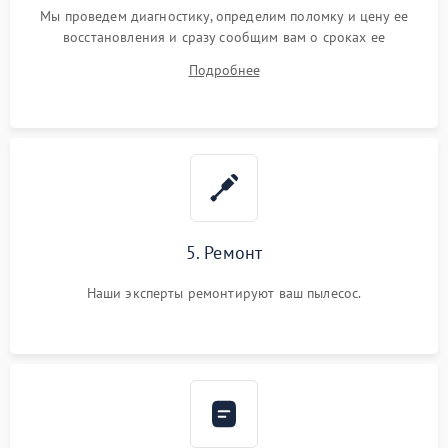
Мы проведем диагностику, определим поломку и цену ее
восстановления и сразу сообщим вам о сроках ее
устранения
Подробнее
5. Ремонт
Наши эксперты ремонтируют ваш пылесос.