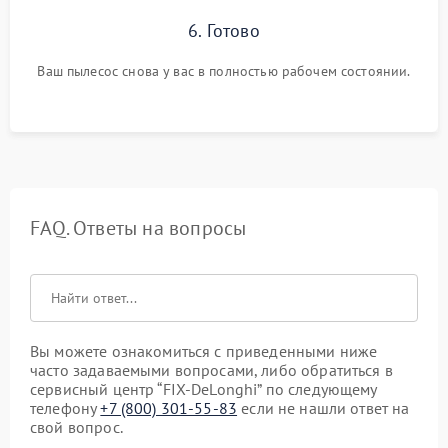
6. Готово
Ваш пылесос снова у вас в полностью рабочем состоянии.
FAQ. Ответы на вопросы
Вы можете ознакомиться с приведенными ниже
часто задаваемыми вопросами, либо обратиться в
сервисный центр “FIX-DeLonghi” по следующему
телефону
+7 (800) 301-55-83
если не нашли ответ на
свой вопрос.