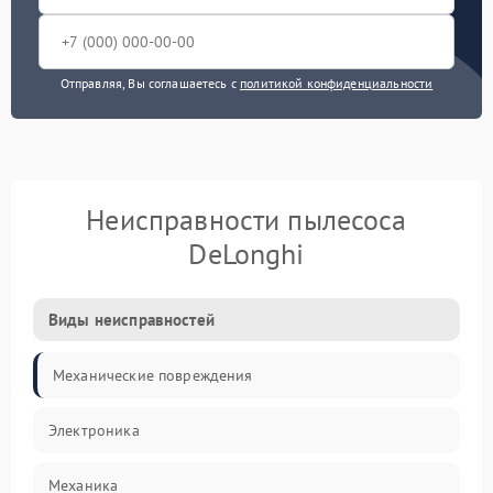
Отправляя, Вы соглашаетесь с
политикой конфиденциальности
Неисправности пылесоса
DeLonghi
Виды неисправностей
Механические повреждения
Электроника
Механика