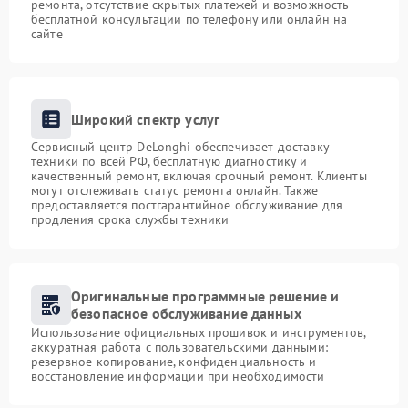
ремонта, отсутствие скрытых платежей и возможность
бесплатной консультации по телефону или онлайн на
сайте
Широкий спектр услуг
Сервисный центр DeLonghi обеспечивает доставку
техники по всей РФ, бесплатную диагностику и
качественный ремонт, включая срочный ремонт. Клиенты
могут отслеживать статус ремонта онлайн. Также
предоставляется постгарантийное обслуживание для
продления срока службы техники
Оригинальные программные решение и
безопасное обслуживание данных
Использование официальных прошивок и инструментов,
аккуратная работа с пользовательскими данными:
резервное копирование, конфиденциальность и
восстановление информации при необходимости