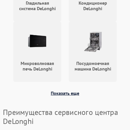
Гладильная
Кондиционер
система DeLonghi
DeLonghi
Микроволновая
Посудомоечная
печь DeLonghi
машина DeLonghi
Показать еще
Преимущества сервисного центра
DeLonghi