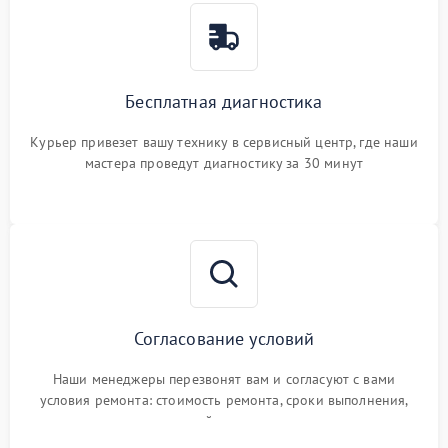
Бесплатная диагностика
Курьер привезет вашу технику в сервисный центр, где наши
мастера проведут диагностику за 30 минут
Согласование условий
Наши менеджеры перезвонят вам и согласуют с вами
условия ремонта: стоимость ремонта, сроки выполнения,
гарантийные условия