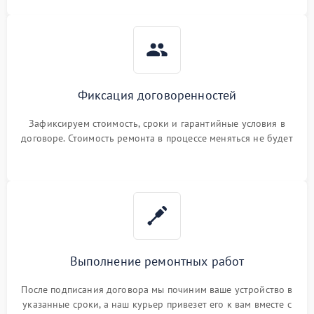
Фиксация договоренностей
Зафиксируем стоимость, сроки и гарантийные условия в
договоре. Стоимость ремонта в процессе меняться не будет
Выполнение ремонтных работ
После подписания договора мы починим ваше устройство в
указанные сроки, а наш курьер привезет его к вам вместе с