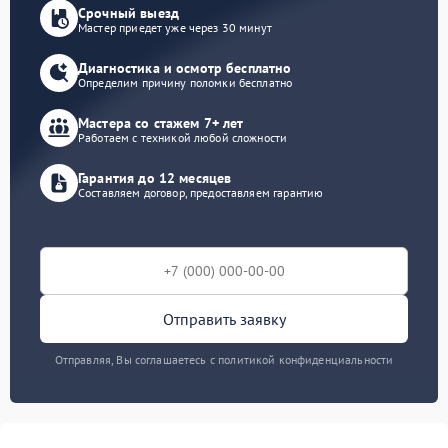
Срочный выезд
Мастер приедет уже через 30 минут
Диагностика и осмотр бесплатно
Определим причину поломки бесплатно
Мастера со стажем 7+ лет
Работаем с техникой любой сложности
Гарантия до 12 месяцев
Составляем договор, предоставляем гарантию
Отправить заявку
Отправляя, Вы соглашаетесь с политикой конфиденциальности