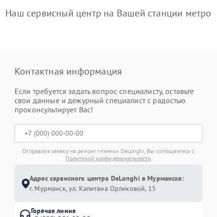
Наш сервисный центр на Вашей станции метро
Контактная информация
Если требуется задать вопрос специалисту, оставьте
свои данные и дежурный специалист с радостью
проконсультирует Вас!
Отправляя заявку на ремонт техники DeLonghi, Вы соглашаетесь с
Политикой конфиденциальности
Адрес сервисного центра DeLonghi в Мурманске:
г. Мурманск, ул. Капитана Орликовой, 15
Горячая линия