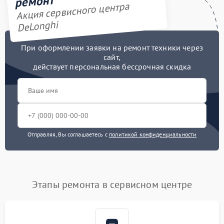
ремонт
Акция сервисного центра
DeLonghi
При оформлении заявки на ремонт техники через
сайт,
действует персональная бессрочная скидка
Отправляя, Вы соглашаетесь с
политикой конфиденциальности
Этапы ремонта в сервисном центре