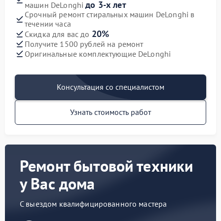
до 3-х лет
машин DeLonghi
Срочный ремонт стиральных машин DeLonghi в
течении часа
20%
Скидка для вас до
Получите 1500 рублей на ремонт
Оригинальные комплектующие DeLonghi
Консультация со специалистом
Узнать стоимость работ
Ремонт бытовой техники
у Вас дома
С выездом квалифицированного мастера