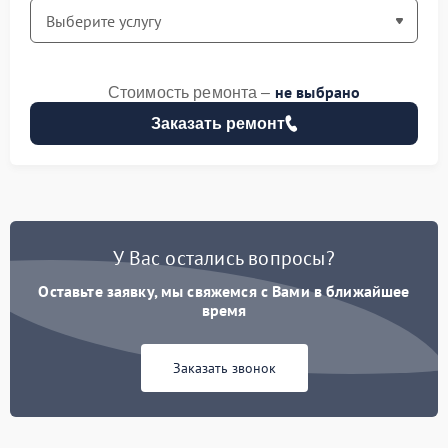
не выбрано
Стоимость ремонта –
Заказать ремонт
У Вас остались вопросы?
Оставьте заявку, мы свяжемся с Вами в ближайшее
время
Заказать звонок