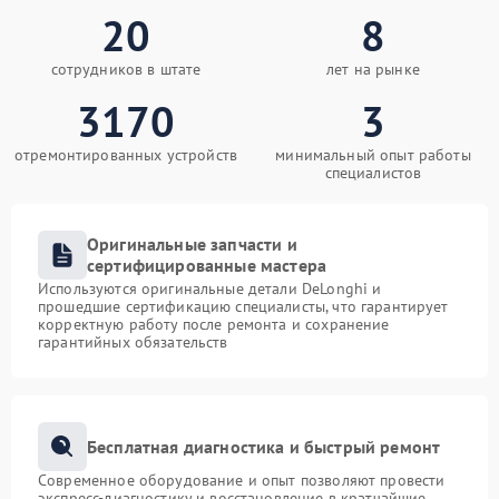
20
8
сотрудников в штате
лет на рынке
3170
3
отремонтированных устройств
минимальный опыт работы
специалистов
Оригинальные запчасти и
сертифицированные мастера
Используются оригинальные детали DeLonghi и
прошедшие сертификацию специалисты, что гарантирует
корректную работу после ремонта и сохранение
гарантийных обязательств
Бесплатная диагностика и быстрый ремонт
Современное оборудование и опыт позволяют провести
экспресс-диагностику и восстановление в кратчайшие