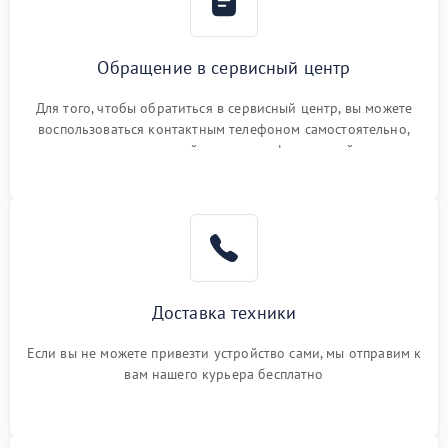
Обращение в сервисный центр
Для того, чтобы обратиться в сервисный центр, вы можете
воспользоваться контактным телефоном самостоятельно,
или оставить свой номер телефона на сайте
Доставка техники
Если вы не можете привезти устройство сами, мы отправим к
вам нашего курьера бесплатно