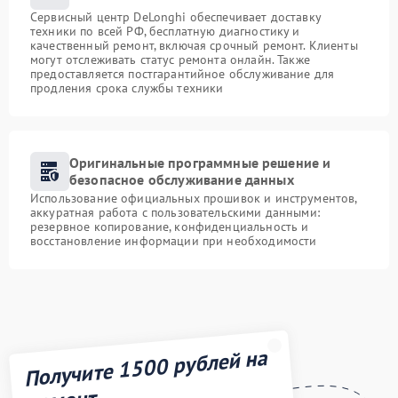
Сервисный центр DeLonghi обеспечивает доставку
техники по всей РФ, бесплатную диагностику и
качественный ремонт, включая срочный ремонт. Клиенты
могут отслеживать статус ремонта онлайн. Также
предоставляется постгарантийное обслуживание для
продления срока службы техники
Оригинальные программные решение и
безопасное обслуживание данных
Использование официальных прошивок и инструментов,
аккуратная работа с пользовательскими данными:
резервное копирование, конфиденциальность и
восстановление информации при необходимости
Получите 1500 рублей на