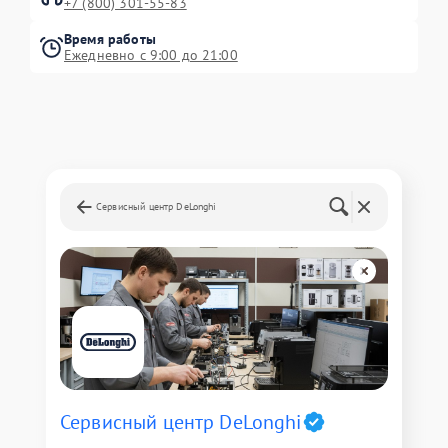
+7 (800) 301-55-83
Время работы
Ежедневно с 9:00 до 21:00
Сервисный центр DeLonghi
Сервисный центр DeLonghi