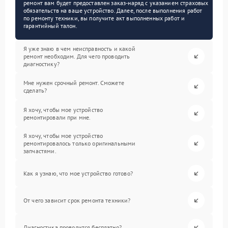
ремонт вам будет предоставлен заказ-наряд с указанием страховых
обязательств на ваше устройство. Далее, после выполнения работ
по ремонту техники, вы получите акт выполненных работ и
гарантийный талон.
Я уже знаю в чем неисправность и какой
ремонт необходим. Для чего проводить
диагностику?
Мне нужен срочный ремонт. Сможете
сделать?
Я хочу, чтобы мое устройство
ремонтировали при мне.
Я хочу, чтобы мое устройство
ремонтировалось только оригинальными
запчастями.
Как я узнаю, что мое устройство готово?
От чего зависит срок ремонта техники?
Диагностика проводится бесплатно?