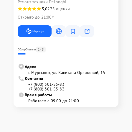
Ремонт техники DeLonghi
5,0
275 оценки
Открыто до 21:00
Маршрут
245
Обзор
Отзывы
Адрес
г. Мурманск, ул. Капитана Орликовой, 15
Контакты
+7 (800) 301-55-83
+7 (800) 301-55-83
Время работы
Работаем с 09:00 до 21:00