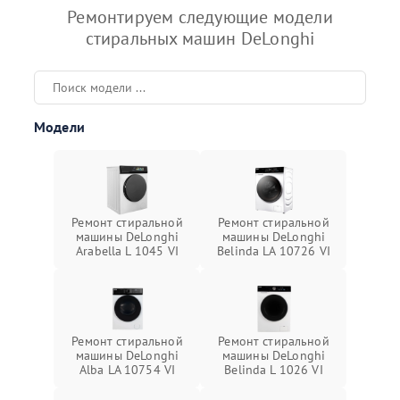
Ремонтируем следующие модели
стиральных машин DeLonghi
Модели
Ремонт стиральной
Ремонт стиральной
машины DeLonghi
машины DeLonghi
Arabella L 1045 VI
Belinda LA 10726 VI
Ремонт стиральной
Ремонт стиральной
машины DeLonghi
машины DeLonghi
Alba LA 10754 VI
Belinda L 1026 VI