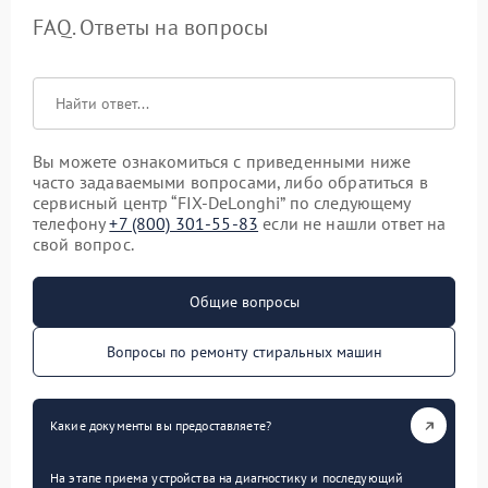
FAQ. Ответы на вопросы
Вы можете ознакомиться с приведенными ниже
часто задаваемыми вопросами, либо обратиться в
сервисный центр “FIX-DeLonghi” по следующему
телефону
+7 (800) 301-55-83
если не нашли ответ на
свой вопрос.
Общие вопросы
Вопросы по ремонту стиральных машин
Какие документы вы предоставляете?
На этапе приема устройства на диагностику и последующий