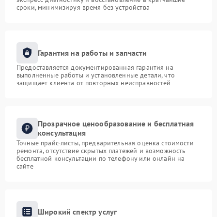
сроки, минимизируя время без устройства
Гарантия на работы и запчасти
Предоставляется документированная гарантия на
выполненные работы и установленные детали, что
защищает клиента от повторных неисправностей
Прозрачное ценообразование и бесплатная
консультация
Точные прайс-листы, предварительная оценка стоимости
ремонта, отсутствие скрытых платежей и возможность
бесплатной консультации по телефону или онлайн на
сайте
Широкий спектр услуг