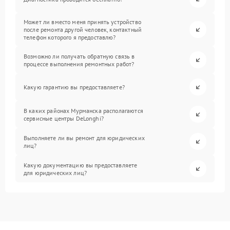
Может ли вместо меня принять устройство
после ремонта другой человек, контактный
телефон которого я предоставлю?
Возможно ли получать обратную связь в
процессе выполнения ремонтных работ?
Какую гарантию вы предоставляете?
В каких районах Мурманска располагаются
сервисные центры DeLonghi?
Выполняете ли вы ремонт для юридических
лиц?
Какую документацию вы предоставляете
для юридических лиц?